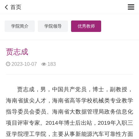
首页
学院简介
学院领导
优秀教师
贾志成
2023-10-07
183
贾志成，男，中国共产党员，博士，副教授，
海南省拔尖人才，海南省高等学校机械类专业教学
指导委员会委员、海南省大数据管理局政务信息化
项目评审专家。2014年博士后出站，2019年入职三
亚学院理工学院，主要从事新能源汽车可靠性方面