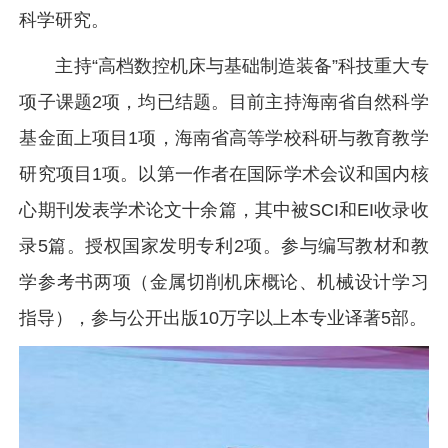
科学研究。
主持“高档数控机床与基础制造装备”科技重大专
项子课题2项，均已结题。目前主持海南省自然科学
基金面上项目1项，海南省高等学校科研与教育教学
研究项目1项。以第一作者在国际学术会议和国内核
心期刊发表学术论文十余篇，其中被SCI和EI收录收
录5篇。授权国家发明专利2项。参与编写教材和教
学参考书两项（金属切削机床概论、机械设计学习
指导），参与公开出版10万字以上本专业译著5部。