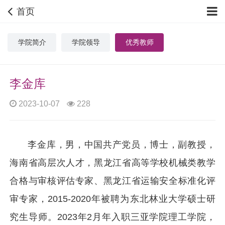
首页
学院简介
学院领导
优秀教师
李金库
2023-10-07
228
李金库，男，中国共产党员，博士，副教授，
海南省高层次人才，黑龙江省高等学校机械类教学
合格与审核评估专家、黑龙江省运输安全标准化评
审专家，2015-2020年被聘为东北林业大学硕士研
究生导师。2023年2月年入职三亚学院理工学院，