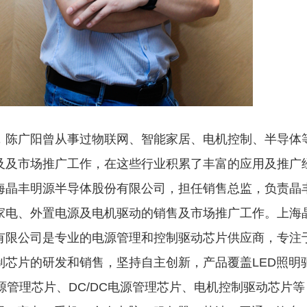
，陈广阳曾从事过物联网、智能家居、电机控制、半导体
及及市场推广工作，在这些行业积累了丰富的应用及推广
海晶丰明源半导体股份有限公司，担任销售总监，负责晶
家电、外置电源及电机驱动的销售及市场推广工作。上海
有限公司是专业的电源管理和控制驱动芯片供应商，专注
制芯片的研发和销售，坚持自主创新，产品覆盖
LED
照明
源管理芯片、
DC/DC
电源管理芯片、电机控制驱动芯片等