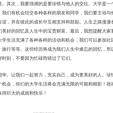
质。其次，我要强调的是要珍惜与他人的交往。大学是一
，我们有机会结交各种各样的朋友和同学，我们要主动与
友谊，并在彼此的成长中互相支持和鼓励。人生之路漫漫
们美好的回忆及人生中的宝贵财富。最后，我想提醒大家
大学生活充满了各种各样的活动和机会，我们可以参加社
、旅行等等。这些经历将成为我们人生中难忘的回忆，所
好时刻，不要因为忙碌而错过了它们。
韶华。让我们一起努力，充实自己，成为更美好的人。珍
个机会，你们的大学生活将会充满无限的可能和精彩！祝
取得巨大的成就和快乐！