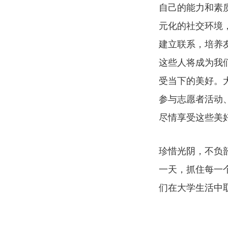
自己的能力和素
元化的社交环境
建立联系，培养
这些人将成为我
受当下的美好。
参与志愿者活动
尽情享受这些美
珍惜光阴，不负
一天，抓住每一
们在大学生活中