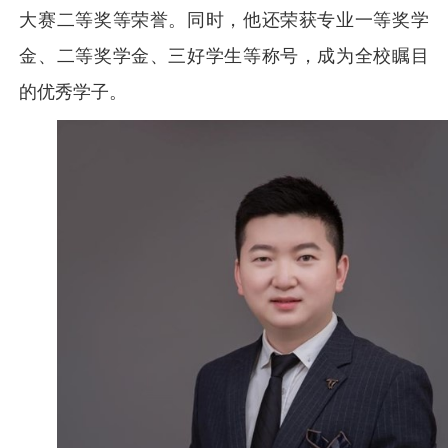
大赛二等奖等荣誉。同时，他还荣获专业一等奖学
金、二等奖学金、三好学生等称号，成为全校瞩目
的优秀学子。