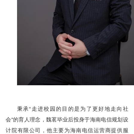
秉承“走进校园的目的是为了更好地走向社
会”的育人理念，魏茗毕业后投身于海南电信规划设
计院有限公司，他主要为海南电信运营商提供服