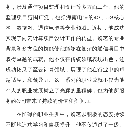
务，涉及通信项目监理和设计等多方面工作。他的
监理项目范围广泛，包括海南电信的
4G
、
5G
核心
网、数据网、通信电源等专业领域。近期，他成功
实现了向云计算项目设计工作的转型。魏茗的专业
背景和多方位的技能使他能够在复杂的通信项目中
取得卓越的成就。他不仅在传统领域表现出色，还
成功拓展了至云计算领域，展现了他在行业中的卓
越适应力和领导力。这一系列的职业成就不仅为他
个人的职业发展树立了光辉的里程碑，也为他所服
务的公司带来了持续的价值和竞争力。
在忙碌的职业生涯中，魏茗以积极的态度持续
不断地追求学习和自我提升。他不仅通过了一级、