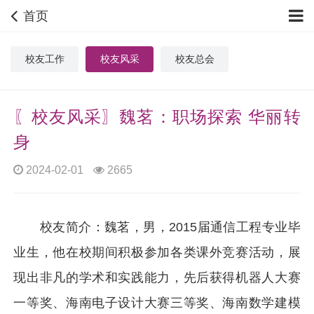
首页
校友工作
校友风采
校友总会
〖校友风采〗魏茗：职场探索 华丽转
身
2024-02-01
2665
校友简介：魏茗，男，
2015
届通信工程专业毕
业生，他在校期间积极参加各类课外竞赛活动，展
现出非凡的学术和实践能力，先后获得机器人大赛
一等奖、海南电子设计大赛三等奖、海南数学建模