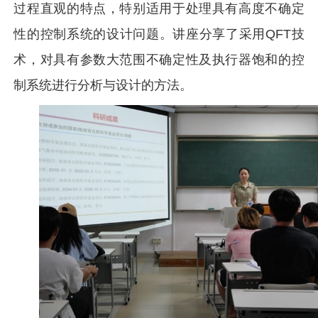
过程直观的特点，特别适用于处理具有高度不确定
性的控制系统的设计问题。讲座分享了采用QFT技
术，对具有参数大范围不确定性及执行器饱和的控
制系统进行分析与设计的方法。