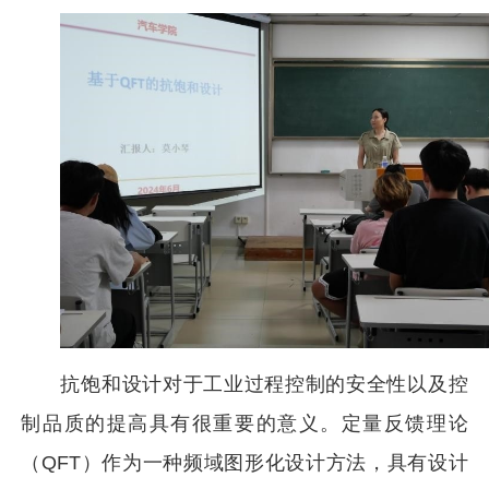
抗饱和设计对于工业过程控制的安全性以及控
制品质的提高具有很重要的意义。定量反馈理论
（QFT）作为一种频域图形化设计方法，具有设计