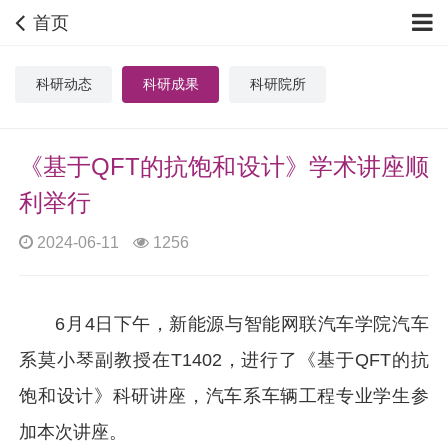
首页
科研动态
科研成果
科研院所
《基于QFT的抗饱和设计》学术讲座顺
利举行
2024-06-11
1256
6月4日下午，新能源与智能网联汽车学院汽车
系莫小琴副教授在T1402，进行了《基于QFT的抗
饱和设计》科研讲座，汽车系车辆工程专业学生参
加本次讲座。