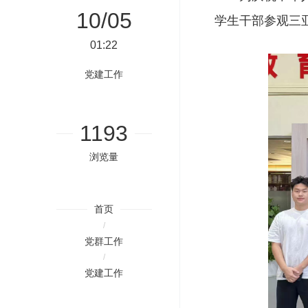
10/05
学生干部参观
三
01:22
党建工作
1193
浏览量
首页
/
党群工作
/
党建工作