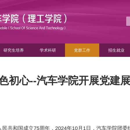
研究生培养
学术科研
党群工作
招生就业
色初心--汽车学院开展党建
民共和国成立75周年，2024年10月1日，汽车学院团委