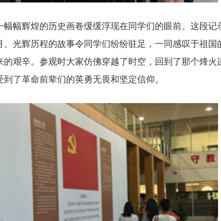
一幅幅辉煌的历史画卷缓缓浮现在同学们的眼前。这段记
月、光辉历程的故事令同学们纷纷驻足，一同感叹于祖国
来的艰辛。参观时大家仿佛穿越了时空，回到了那个烽火
受到了革命前辈们的英勇无畏和坚定信仰。