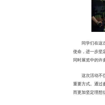
同学们在这
使命，进一步坚
同时展览中的许
这次活动不
重要方式。通过
而更加坚定理想