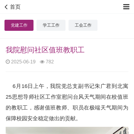
首页
党建工作
学工工作
工会工作
我院慰问社区值班教职工
2025-06-19
782
6月16日上午，我院党总支副书记朱广君到北寓
25思想导师社区工作室慰问台风天气期间在校值班
的教职工，感谢值班教师、职员在极端天气期间为
保障校园安全稳定做出的贡献。