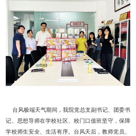
台风极端天气期间，我院党总支副书记、团委书
记、思想导师在学校社区、校门口值班坚守，保障
学校师生安全、生活有序。台风天后，教师党员、