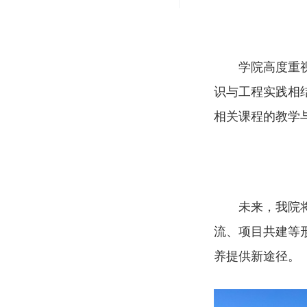
学院高度重
识与工程实践相
相关课程的教学
未来，我院
流、项目共建等
养提供新途径。