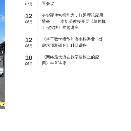
置会议
07月
12
夯实硬件实操能力，打通理论应用
壁垒 —— 李培英教授开展《单片机
06月
工程实践》专题讲座
12
《基于数学模型的海南旅游业市场
需求预测研究》科研讲座
06月
10
《网络最大流在数学建模上的应
用》科普讲座
06月