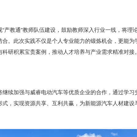
视“产教通”教师队伍建设，鼓励教师深入行业一线，将理
结合。此次实践不仅是个人专业能力的锻炼机会，更能为
与科研积累宝贵案例，推动人才培养与产业需求精准对
将继续加强与威睿电动汽车等优质企业的合作，通过学习
形式，实现资源共享、互利共赢，为新能源汽车人材建设