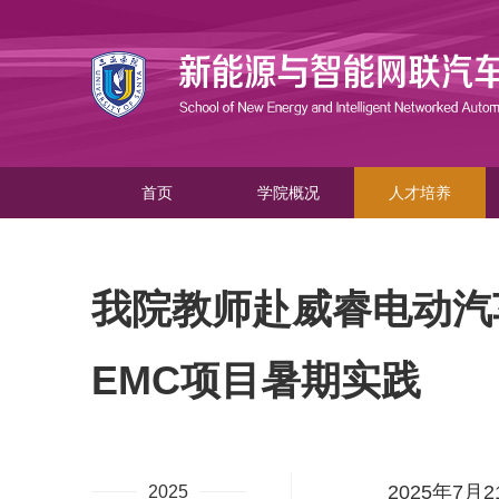
首页
学院概况
人才培养
我院教师赴威睿电动汽
EMC项目暑期实践
2025年7
2025