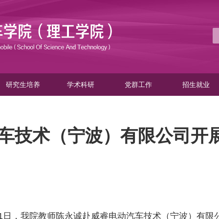
研究生培养
学术科研
党群工作
招生就业
车技术（宁波）有限公司开
月21日，我院教师陈永诚赴威睿电动汽车技术（宁波）有限