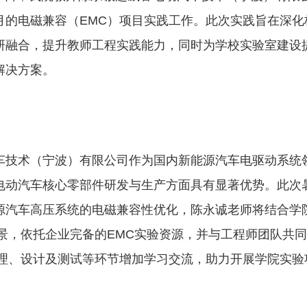
月的电磁兼容（EMC）项目实践工作。此次实践旨在深化
研融合，提升教师工程实践能力，同时为学校实验室建设
解决方案。
车技术（宁波）有限公司作为国内新能源汽车电驱动系统
电动汽车核心零部件研发与生产方面具有显著优势。此次
源汽车高压系统的电磁兼容性优化，陈永诚老师将结合学
背景，依托企业完备的EMC实验资源，并与工程师团队共
原理、设计及测试等环节增加学习交流，助力开展学院实验