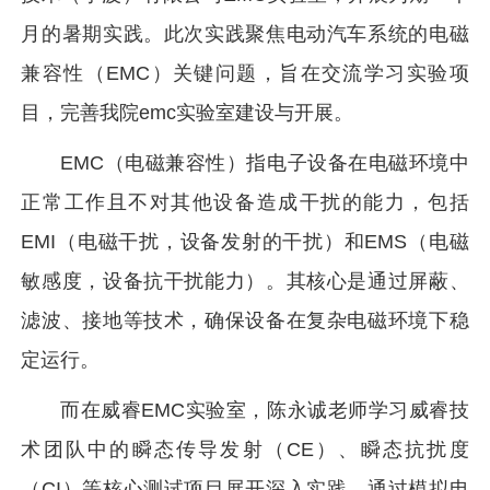
月的暑期实践。此次实践聚焦电动汽车系统的电磁
兼容性（EMC）关键问题，旨在交流学习实验项
目，完善我院emc实验室建设与开展。
EMC（电磁兼容性）指电子设备在电磁环境中
正常工作且不对其他设备造成干扰的能力，包括
EMI（电磁干扰，设备发射的干扰）和EMS（电磁
敏感度，设备抗干扰能力）。其核心是通过屏蔽、
滤波、接地等技术，确保设备在复杂电磁环境下稳
定运行。
而在威睿EMC实验室，陈永诚老师学习威睿技
术团队中的瞬态传导发射（CE）、瞬态抗扰度
（CI）等核心测试项目展开深入实践。通过模拟电