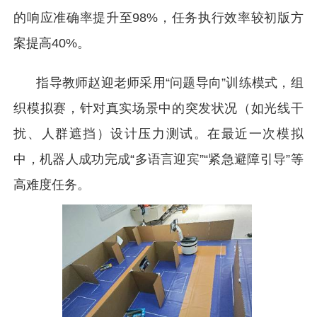
的响应准确率提升至98%，任务执行效率较初版方
案提高40%。
指导教师赵迎老师采用“问题导向”训练模式，组
织模拟赛，针对真实场景中的突发状况（如光线干
扰、人群遮挡）设计压力测试。在最近一次模拟
中，机器人成功完成“多语言迎宾”“紧急避障引导”等
高难度任务。