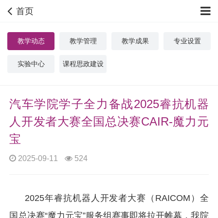
首页
教学动态
教学管理
教学成果
专业设置
实验中心
课程思政建设
汽车学院学子全力备战2025睿抗机器
人开发者大赛全国总决赛CAIR-魔力元
宝
2025-09-11
524
2025年睿抗机器人开发者大赛（RAICOM）全
国总决赛“魔力元宝”服务组赛事即将拉开帷幕，我院