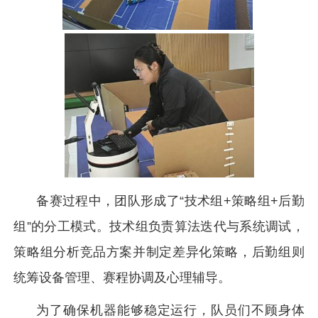
备赛过程中，团队形成了“技术组+策略组+后勤
组”的分工模式。技术组负责算法迭代与系统调试，
策略组分析竞品方案并制定差异化策略，后勤组则
统筹设备管理、赛程协调及心理辅导。
为了确保机器能够稳定运行，队员们不顾身体