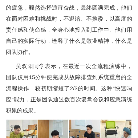
的疲惫，毅然选择通宵奋战，最终圆满完成，他们
在面对困难和挑战时，不退缩、不推诿，以高度的
责任感和使命感，全身心地投入到工作中。他们用
自己的实际行动，诠释了什么是敬业精神，什么是
团队协作。
吴双阳同学表示，在最近一次全流程演练中，
团队仅用15分钟便完成从故障排查到系统重启的全
流程操作，较初期缩短了2/3的时间。这种“快速响
应”能力，正是团队通过数百次复盘会议和应急演练
积累的成果。