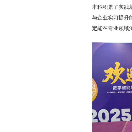
本科积累了实践
与企业实习提升
定能在专业领域