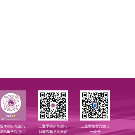
亚学院新能源与
三亚学院新能源与
三亚学院官方微信
能汽车学院(理工
智能汽车学院微信
公众号