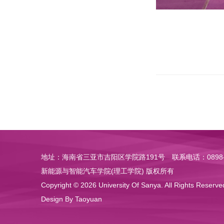
地址：海南省三亚市吉阳区学院路191号
联系电话：0898-
新能源与智能汽车学院(理工学院) 版权所有
Copyright © 2026 University Of Sanya. All Rights Reserve
Design By Taoyuan