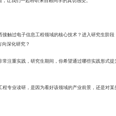
面，让我们一起聆听来自赖同学的真切感受。
否接触过电子信息工程领域的核心技术？进入研究生阶段
方向深化研究？
非常注重实践，研究生期间，你希望通过哪些实践形式提
工程专业读研，是因为看好该领域的产业前景，还是对某