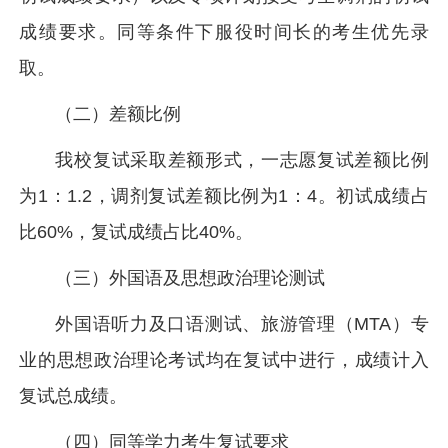
成绩要求。同等条件下服役时间长的考生优先录
取。
（二）差额比例
我校复试采取差额形式，一志愿复试差额比例
为1：1.2，调剂复试差额比例为1：4。初试成绩占
比60%，复试成绩占比40%。
（三）外国语及思想政治理论测试
外国语听力及口语测试、旅游管理（MTA）专
业的思想政治理论考试均在复试中进行，成绩计入
复试总成绩。
（四）同等学力考生复试要求