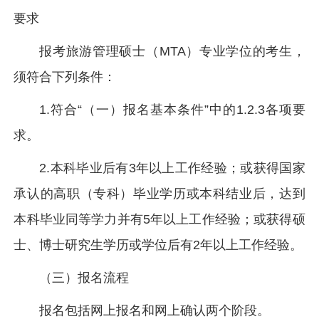
要求
报考旅游管理硕士（MTA）专业学位的考生，
须符合下列条件：
1.符合“（一）报名基本条件”中的1.2.3各项要
求。
2.本科毕业后有3年以上工作经验；或获得国家
承认的高职（专科）毕业学历或本科结业后，达到
本科毕业同等学力并有5年以上工作经验；或获得硕
士、博士研究生学历或学位后有2年以上工作经验。
（三）报名流程
报名包括网上报名和网上确认两个阶段。