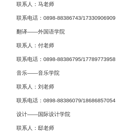
联系人：马老师
联系电话：0898-88386743/17330906909
翻译——外国语学院
联系人：付老师
联系电话：0898-88386795/17789773958
音乐——音乐学院
联系人：刘老师
联系电话：0898-88386079/18686857054
设计——国际设计学院
联系人：邸老师