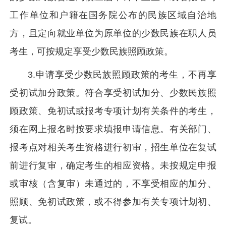
工作单位和户籍在国务院公布的民族区域自治地
方，且定向就业单位为原单位的少数民族在职人员
考生，可按规定享受少数民族照顾政策。
3.申请享受少数民族照顾政策的考生，不再享
受初试加分政策。符合享受初试加分、少数民族照
顾政策、免初试或报考专项计划有关条件的考生，
须在网上报名时按要求填报申请信息。有关部门、
报考点对相关考生资格进行初审，招生单位在复试
前进行复审，确定考生的相应资格。未按规定申报
或审核（含复审）未通过的，不享受相应的加分、
照顾、免初试政策，或不得参加有关专项计划初、
复试。