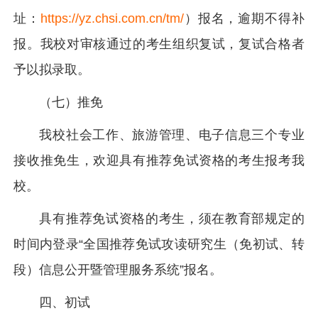
址：
https://yz.chsi.com.cn/tm/
）报名，逾期不得补
报。我校对审核通过的考生组织复试，复试合格者
予以拟录取。
（七）推免
我校社会工作、旅游管理、电子信息三个专业
接收推免生，欢迎具有推荐免试资格的考生报考我
校。
具有推荐免试资格的考生，须在教育部规定的
时间内登录“全国推荐免试攻读研究生（免初试、转
段）信息公开暨管理服务系统”报名。
四、初试