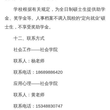
学校根据有关规定，为全日制硕士生提供助学
金、奖学金等。人事档案不调入我校的“定向就业”硕
士生，不享受奖助学金。
十二、联系方式
社会工作——社会学院
联系人：杨老师
联系电话：18689886420
应用心理——社会学院
联系人：黄老师
联系电话：15348830747