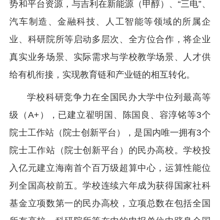
势和平台资源，与吉利在新能源（甲醇）、“三电”、
汽车制造、金融科技、人工智能等领域的所属企
业、科研院所等启动多层次、全方位合作，将企业
真实业务场景、实际需求与学校教学场景、人才供
给有机衔接，实现教育链和产业链的相互转化。
学校科研竞争力在全国民办大学中位列最高等
级（A+），已建立翟明国、陈国良、容淳铭等3个
院士工作站（院士创新平台），是国内唯一拥有3个
院士工作站（院士创新平台）的民办高校。学校投
入亿元建立海南首个百万级超算中心，运算性能位
列全国高校前五。学校连续六年成为获得国家社科
基金立项数第一的民办高校，立项总数在包括全国