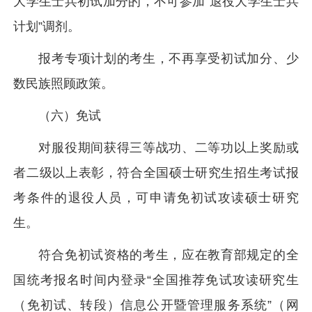
大学生士兵初试加分的，不可参加“退役大学生士兵
计划”调剂。
报考专项计划的考生，不再享受初试加分、少
数民族照顾政策。
（六）免试
对服役期间获得三等战功、二等功以上奖励或
者二级以上表彰，符合全国硕士研究生招生考试报
考条件的退役人员，可申请免初试攻读硕士研究
生。
符合免初试资格的考生，应在教育部规定的全
国统考报名时间内登录“全国推荐免试攻读研究生
（免初试、转段）信息公开暨管理服务系统”（网