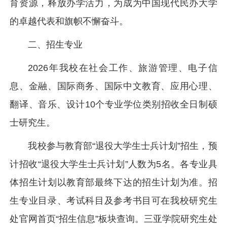
育资源，释放办学活力，为成为中国现代民办大学
的卓越代表和旗帜不懈奋斗。
二、招生专业
2026年我校在社会工作、旅游管理、电子信
息、金融、国际商务、国际中文教育、应用心理、
翻译、音乐、设计10个专业学位类别招收全日制硕
士研究生。
我校参与教育部“退役大学生士兵计划”招生，预
计招收“退役大学生士兵计划”人数为5名。各专业具
体招生计划以教育部最终下达的招生计划为准。招
生专业目录、考试科目及参考书目可在我校研究生
处官网首页“招生信息”板块查询。三亚学院研究生处