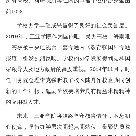
所有高校、科研院所等在内的申报单位中跻身全国
前10%。
学校办学丰硕成果赢得了良好的社会美誉度。
2019年，三亚学院作为国内唯一民办高校、海南唯
一高校被中央电视台一套专题片《教育强国》专题
报道，引发强烈反响。学校的办学发展得到党和国
家领导人及地方政府的高度重视。2014年11月，时
任国务院总理李克强听取了校长陆丹作校企协同创
新的工作汇报，勉励学校要培养具有精益求精精神
的应用型人才。
未来，三亚学院将始终坚守教育情怀，不忘初
心使命，坚持办学层次高起点高站位，集聚优质教