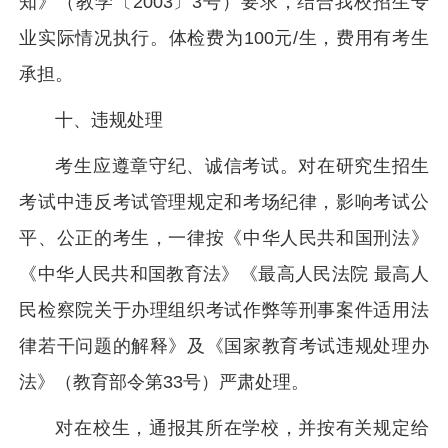
知》（教学〔2003〕3号）要求，结合我校招生专
业实际情况执行。体检费为100元/生，费用有考生
承担。
十、违规处理
考生应遵章守纪、诚信考试。对在研究生招生
考试中违反考试管理规定和考场纪律，影响考试公
平、公正的考生，一律按《中华人民共和国刑法》
《中华人民共和国教育法》《最高人民法院 最高人
民检察院关于办理组织考试作弊等刑事案件适用法
律若干问题的解释》及《国家教育考试违规处理办
法》（教育部令第33号）严肃处理。
对在校生，通报其所在学校，并按有关规定给