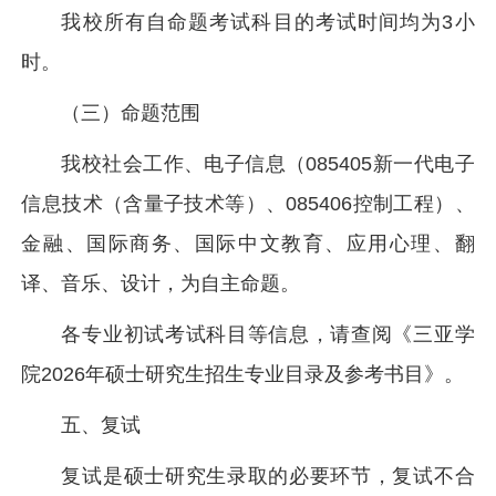
我校所有自命题考试科目的考试时间均为3小
时。
（三）命题范围
我校社会工作、电子信息（085405新一代电子
信息技术（含量子技术等）、085406控制工程）、
金融、国际商务、国际中文教育、应用心理、翻
译、音乐、设计，为自主命题。
各专业初试考试科目等信息，请查阅《三亚学
院2026年硕士研究生招生专业目录及参考书目》。
五、复试
复试是硕士研究生录取的必要环节，复试不合