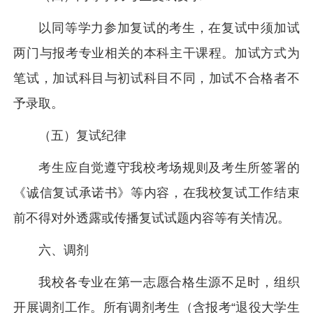
以同等学力参加复试的考生，在复试中须加试
两门与报考专业相关的本科主干课程。加试方式为
笔试，加试科目与初试科目不同，加试不合格者不
予录取。
（五）复试纪律
考生应自觉遵守我校考场规则及考生所签署的
《诚信复试承诺书》等内容，在我校复试工作结束
前不得对外透露或传播复试试题内容等有关情况。
六、调剂
我校各专业在第一志愿合格生源不足时，组织
开展调剂工作。所有调剂考生（含报考“退役大学生