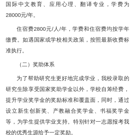
国际中文教育、应用心理、翻译专业，学费为
28000元/年。
住宿费2800元/人/年，学费和住宿费均按学年
缴费。如遇国家或学校相关政策，按照最新收费标
准执行。
（二）奖助体系
为了帮助研究生更好地完成学业，我校录取的
研究生除享受国家奖助学金以外，学校自筹经费，
提升学业奖学金的奖励标准和覆盖面，同时，通过
设立新生创新奖、产教融合奖学金、书福奖学金
等，为学生提供学业支持。特别针对一志愿报考我
校的优秀生源给予一定奖励。