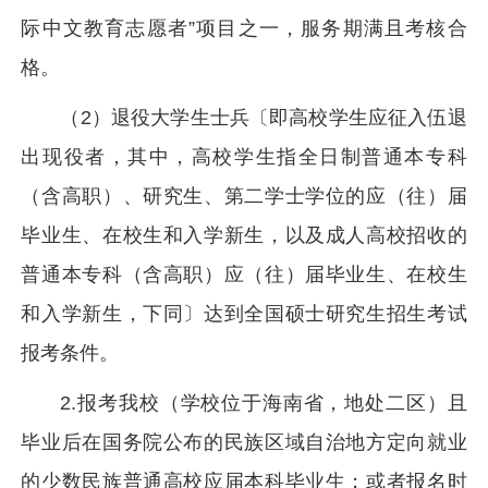
际中文教育志愿者”项目之一，服务期满且考核合
格。
（2）退役大学生士兵〔即高校学生应征入伍退
出现役者，其中，高校学生指全日制普通本专科
（含高职）、研究生、第二学士学位的应（往）届
毕业生、在校生和入学新生，以及成人高校招收的
普通本专科（含高职）应（往）届毕业生、在校生
和入学新生，下同〕达到全国硕士研究生招生考试
报考条件。
2.报考我校（学校位于海南省，地处二区）且
毕业后在国务院公布的民族区域自治地方定向就业
的少数民族普通高校应届本科毕业生；或者报名时