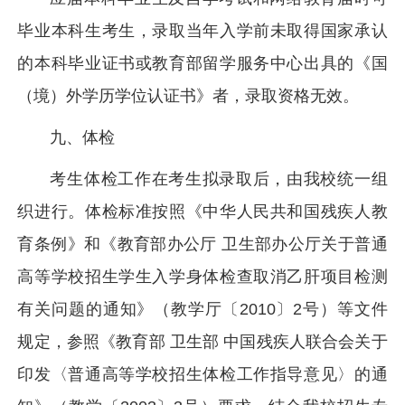
毕业本科生考生，录取当年入学前未取得国家承认
的本科毕业证书或教育部留学服务中心出具的《国
（境）外学历学位认证书》者，录取资格无效。
九、体检
考生体检工作在考生拟录取后，由我校统一组
织进行。体检标准按照《中华人民共和国残疾人教
育条例》和《教育部办公厅 卫生部办公厅关于普通
高等学校招生学生入学身体检查取消乙肝项目检测
有关问题的通知》（教学厅〔2010〕2号）等文件
规定，参照《教育部 卫生部 中国残疾人联合会关于
印发〈普通高等学校招生体检工作指导意见〉的通