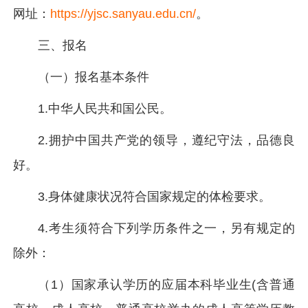
网址：
https://yjsc.sanyau.edu.cn/
。
三、报名
（一）报名基本条件
1.中华人民共和国公民。
2.拥护中国共产党的领导，遵纪守法，品德良
好。
3.身体健康状况符合国家规定的体检要求。
4.考生须符合下列学历条件之一，另有规定的
除外：
（1）国家承认学历的应届本科毕业生(含普通