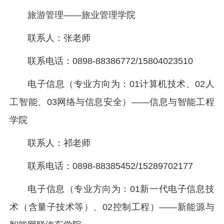
旅游管理——旅业管理学院
联系人：张老师
联系电话：0898-88386772/15804023510
电子信息（专业方向为：01计算机技术、02人
工智能、03网络与信息安全）——信息与智能工程
学院
联系人：祁老师
联系电话：0898-88385452/15289702177
电子信息（专业方向为：01新一代电子信息技
术（含量子技术等）、02控制工程）——新能源与