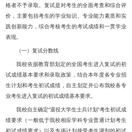
格者不予录取。复试是对考生的全面考查和综合评
价，主要包括考生的学业知识、专业能力素质和实
践创新能力，综合考核考生的考试成绩和一贯学业
表现。
（一）复试分数线
我校依据教育部划定的全国考生进入复试的初
试成绩基本要求和录取政策，结合本年度各专业招
生计划和考生初试成绩，自主划定并公布我校各专
业考生进入复试的初试成绩基本要求。
我校自主确定“退役大学生士兵计划”考生初试成
绩要求（一般低于我校相应学科专业普通计划考生
初试成绩要求）以及专项计划接受考生调剂的初试