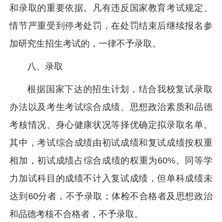
和录取的重要依据。凡有违反国家教育考试规定、
情节严重受到停考处罚，在处罚结束后继续报名参
加研究生招生考试的，一律不予录取。
八、录取
根据国家下达的招生计划，结合我校复试录取
办法以及考生考试综合成绩、思想政治素质和品德
考核情况、身心健康状况等择优确定拟录取名单。
其中，考试综合成绩由初试成绩和复试成绩按权重
相加，初试成绩占综合成绩的权重为60%。同等学
力加试科目的成绩不计入复试成绩，但单科成绩未
达到60分者，不予录取；体检不合格者及思想政治
和品德考核不合格者，不予录取。