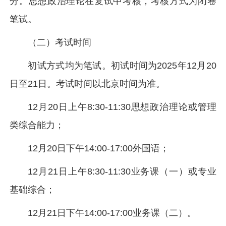
分。思想政治理论在复试中考核，考核方式为闭卷
笔试。
（二）考试时间
初试方式均为笔试。初试时间为2025年12月20
日至21日。考试时间以北京时间为准。
12月20日上午8:30-11:30思想政治理论或管理
类综合能力；
12月20日下午14:00-17:00外国语；
12月21日上午8:30-11:30业务课（一）或专业
基础综合；
12月21日下午14:00-17:00业务课（二）。