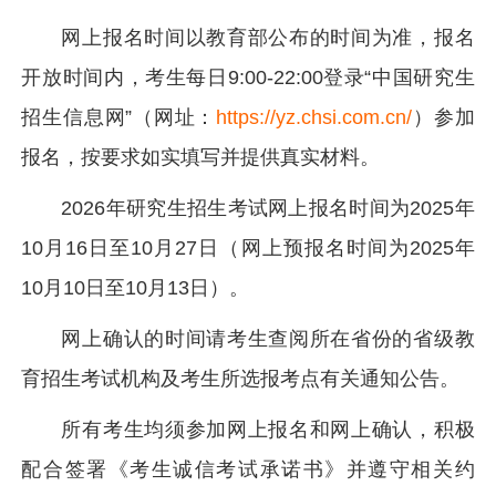
网上报名时间以教育部公布的时间为准，报名
开放时间内，考生每日9:00-22:00登录“中国研究生
招生信息网”（网址：
https://yz.chsi.com.cn/
）参加
报名，按要求如实填写并提供真实材料。
2026年研究生招生考试网上报名时间为2025年
10月16日至10月27日（网上预报名时间为2025年
10月10日至10月13日）。
网上确认的时间请考生查阅所在省份的省级教
育招生考试机构及考生所选报考点有关通知公告。
所有考生均须参加网上报名和网上确认，积极
配合签署《考生诚信考试承诺书》并遵守相关约