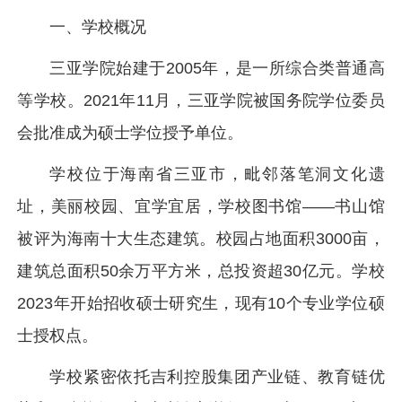
一、学校概况
三亚学院始建于2005年，是一所综合类普通高
等学校。2021年11月，三亚学院被国务院学位委员
会批准成为硕士学位授予单位。
学校位于海南省三亚市，毗邻落笔洞文化遗
址，美丽校园、宜学宜居，学校图书馆——书山馆
被评为海南十大生态建筑。校园占地面积3000亩，
建筑总面积50余万平方米，总投资超30亿元。学校
2023年开始招收硕士研究生，现有10个专业学位硕
士授权点。
学校紧密依托吉利控股集团产业链、教育链优