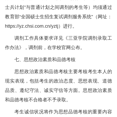
士兵计划”与普通计划之间调剂的考生等）均须通过
教育部“全国硕士生招生复试调剂服务系统”（网址：
https://yz.chsi.com.cn/yztj）进行。
调剂工作具体要求详见《三亚学院调剂录取工
作办法》，调剂前，在学校官网公布。
七、思想政治素质和品德考核
思想政治素质和品德考核主要考核考生本人的
现实表现，包括考生的政治态度、思想表现、道德
品质、遵纪守法、诚实守信等方面。思想政治素质
和品德考核不合格者不予录取。
考生诚信状况将作为思想品德考核的重要内容