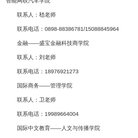
智能网联汽车学院
联系人：嵇老师
联系电话：0898-88386781/15088845964
金融——盛宝金融科技商学院
联系人：刘老师
联系电话：18976921273
国际商务——管理学院
联系人：卫老师
联系电话：19989664004
国际中文教育——人文与传播学院