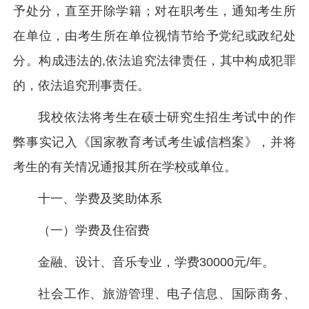
予处分，直至开除学籍；对在职考生，通知考生所
在单位，由考生所在单位视情节给予党纪或政纪处
分。构成违法的,依法追究法律责任，其中构成犯罪
的，依法追究刑事责任。
我校依法将考生在硕士研究生招生考试中的作
弊事实记入《国家教育考试考生诚信档案》，并将
考生的有关情况通报其所在学校或单位。
十一、学费及奖助体系
（一）学费及住宿费
金融、设计、音乐专业，学费30000元/年。
社会工作、旅游管理、电子信息、国际商务、