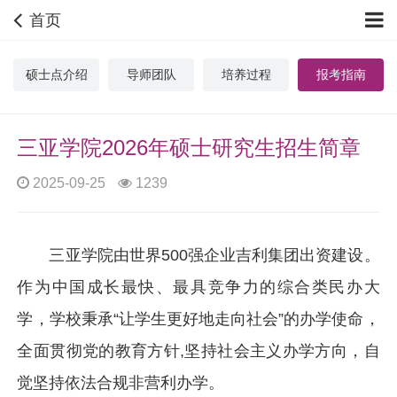
首页
硕士点介绍
导师团队
培养过程
报考指南
三亚学院2026年硕士研究生招生简章
2025-09-25
1239
三亚学院由世界500强企业吉利集团出资建设。
作为中国成长最快、最具竞争力的综合类民办大
学，学校秉承“让学生更好地走向社会”的办学使命，
全面贯彻党的教育方针,坚持社会主义办学方向，自
觉坚持依法合规非营利办学。