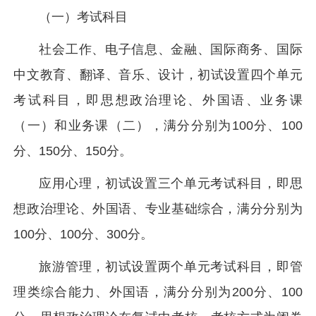
（一）考试科目
社会工作、电子信息、金融、国际商务、国际
中文教育、翻译、音乐、设计，初试设置四个单元
考试科目，即思想政治理论、外国语、业务课
（一）和业务课（二），满分分别为100分、100
分、150分、150分。
应用心理，初试设置三个单元考试科目，即思
想政治理论、外国语、专业基础综合，满分分别为
100分、100分、300分。
旅游管理，初试设置两个单元考试科目，即管
理类综合能力、外国语，满分分别为200分、100