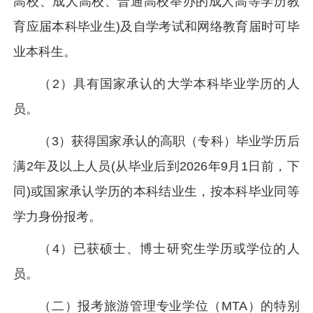
高校、成人高校、普通高校举办的成人高等学历教
育应届本科毕业生)及自学考试和网络教育届时可毕
业本科生。
（2）具有国家承认的大学本科毕业学历的人
员。
（3）获得国家承认的高职（专科）毕业学历后
满2年及以上人员(从毕业后到2026年9月1日前，下
同)或国家承认学历的本科结业生，按本科毕业同等
学力身份报考。
（4）已获硕士、博士研究生学历或学位的人
员。
（二）报考旅游管理专业学位（MTA）的特别