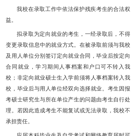
我校在录取工作中依法保护残疾考生的合法权
益。
拟录取为定向就业的考生，一经录取后，不得
变更录取信息中的就业方式。在被录取前须与我校
及用人单位分别签订定向就业合同，毕业后按定向
合同就业，学习期间人事档案和户口可不转入我
校；非定向就业硕士生入学前须将人事档案转入我
校，毕业后与用人单位经双向选择就业。考生因报
考硕士研究生与所在单位产生的问题由考生自行处
理。若因此造成考生不能复试或无法录取，我校不
承担责任。
应届本科毕业生及自学考试和网络教育届时可