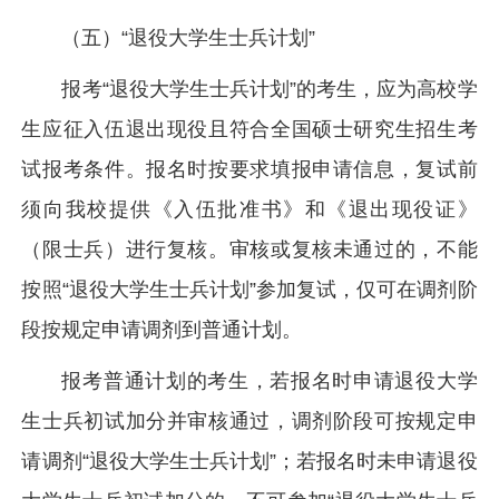
（五）“退役大学生士兵计划”
报考“退役大学生士兵计划”的考生，应为高校学
生应征入伍退出现役且符合全国硕士研究生招生考
试报考条件。报名时按要求填报申请信息，复试前
须向我校提供《入伍批准书》和《退出现役证》
（限士兵）进行复核。审核或复核未通过的，不能
按照“退役大学生士兵计划”参加复试，仅可在调剂阶
段按规定申请调剂到普通计划。
报考普通计划的考生，若报名时申请退役大学
生士兵初试加分并审核通过，调剂阶段可按规定申
请调剂“退役大学生士兵计划”；若报名时未申请退役