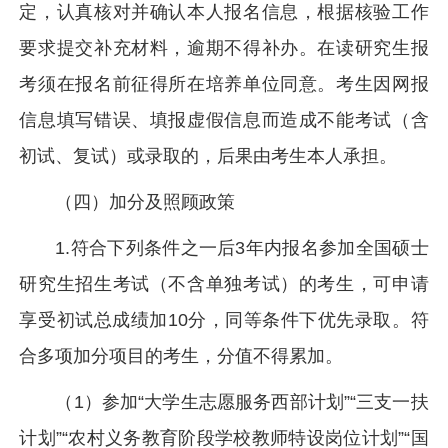
定，认真核对并确认本人报名信息，根据核验工作
要求提交补充材料，逾期不得补办。在读研究生报
考须在报名前征得所在培养单位同意。考生因网报
信息填写错误、填报虚假信息而造成不能考试（含
初试、复试）或录取的，后果由考生本人承担。
（四）加分及照顾政策
1.符合下列条件之一后3年内报名参加全国硕士
研究生招生考试（不含单独考试）的考生，可申请
享受初试总成绩加10分，同等条件下优先录取。符
合多项加分项目的考生，分值不得累加。
（1）参加“大学生志愿服务西部计划”“三支一扶
计划”“农村义务教育阶段学校教师特设岗位计划”“国