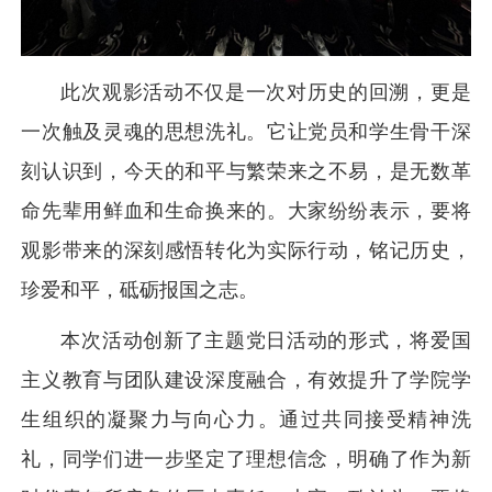
此次观影活动不仅是一次对历史的回溯，更是
一次触及灵魂的思想洗礼。它让党员和学生骨干深
刻认识到，今天的和平与繁荣来之不易，是无数革
命先辈用鲜血和生命换来的。大家纷纷表示，要将
观影带来的深刻感悟转化为实际行动，铭记历史，
珍爱和平，砥砺报国之志。
本次活动创新了主题党日活动的形式，将爱国
主义教育与团队建设深度融合，有效提升了学院学
生组织的凝聚力与向心力。通过共同接受精神洗
礼，同学们进一步坚定了理想信念，明确了作为新