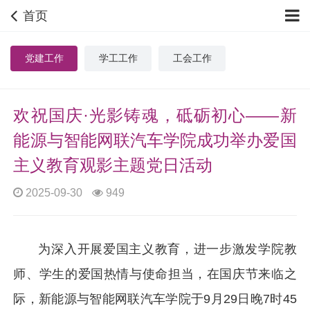
首页
党建工作
学工工作
工会工作
欢祝国庆·光影铸魂，砥砺初心——新
能源与智能网联汽车学院成功举办爱国
主义教育观影主题党日活动
2025-09-30
949
为深入开展爱国主义教育，进一步激发学院教
师、学生的爱国热情与使命担当，在国庆节来临之
际，新能源与智能网联汽车学院于9月29日晚7时45