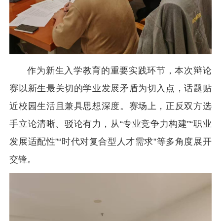
作为新生入学教育的重要实践环节，本次辩论
赛以新生最关切的学业发展矛盾为切入点，话题贴
近校园生活且兼具思想深度。赛场上，正反双方选
手立论清晰、驳论有力，从“专业竞争力构建”“职业
发展适配性”“时代对复合型人才需求”等多角度展开
交锋。