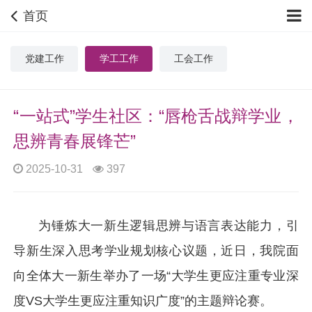
首页
党建工作
学工工作
工会工作
“一站式”学生社区：“唇枪舌战辩学业，
思辨青春展锋芒”
2025-10-31
397
为锤炼大一新生逻辑思辨与语言表达能力，引
导新生深入思考学业规划核心议题，近日，我院面
向全体大一新生举办了一场“大学生更应注重专业深
度VS大学生更应注重知识广度”的主题辩论赛。