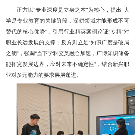
正方以“专业深度是立身之本”为核心，提出“大
学是专业教育的关键阶段，深耕领域才能形成不可
替代的核心优势”，引用行业精英案例论证“专精”对
职业长远发展的支撑；反方则立足“知识广度是破局
之钥”，强调“当下学科交叉融合加速，广博知识储备
能拓宽发展边界，应对未来不确定性”，结合新兴职
业对多元能力的要求层层递进。