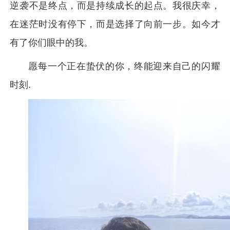
逆袭不是终点，而是持续成长的起点。我很庆幸，
在迷茫时没有停下，而是选择了向前一步。如今才
有了你们眼中的我。
愿每一个正在蛰伏的你，终能迎来自己的闪耀
时刻.