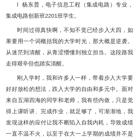
l 杨东普，电子信息工程（集成电路）专业，
集成电路创新班2201班学生。
时间过得真快啊，不知不觉已经步入大四，如
果要用一个词概括我的大学时光，那大概是逆袭。
从迷茫到清醒，从青涩懵懂到独立担当。这段路我
走得艰辛但也踏实清醒。
刚入学时，我和许多人一样，带着步入大学要
好好放松的想法，跌入大学的自由和多元中。面对
来自五湖四海的同学和老师，我有些内敛，只是觉
得上课听讲、完成作业，就足够了，可渐渐地，我
发现这样的应付让我不断陷入自我内耗，导致成绩
一直不温不火，以至于在大一上学期的成绩并不是