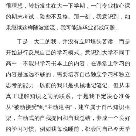
很理想，转折发生在大一下学期，一门专业核心课
的期末考试，险些不及格。那一刻，我意识到，如
果继续这样随波逐流，我可能连毕业都成问题。
于是，大二的我，并没有立即埋头苦读，而是
开始进行反思自己的学习模式。意识到大学不同于
高中，不能只学习书本上的内容，在课堂上学习的
内容是远远不够的，需要培养自己独立学习和独立
思考的能力，以前的我只是机械地记笔记、但从未
真正理解知识之间的联系。于是我下定决心准备
从“被动接受”到“主动建构”，建立属于自己知识框
架，主动式的自我提问和自我总结，养成一个良好
的学习习惯。例如我每晚睡前，都会问自己今天学