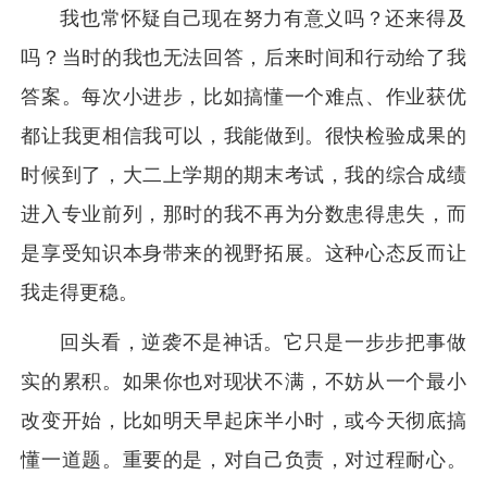
我也常怀疑自己现在努力有意义吗？还来得及
吗？当时的我也无法回答，后来时间和行动给了我
答案。每次小进步，比如搞懂一个难点、作业获优
都让我更相信我可以，我能做到。很快检验成果的
时候到了，大二上学期的期末考试，我的综合成绩
进入专业前列，那时的我不再为分数患得患失，而
是享受知识本身带来的视野拓展。这种心态反而让
我走得更稳。
回头看，逆袭不是神话。它只是一步步把事做
实的累积。如果你也对现状不满，不妨从一个最小
改变开始，比如明天早起床半小时，或今天彻底搞
懂一道题。重要的是，对自己负责，对过程耐心。