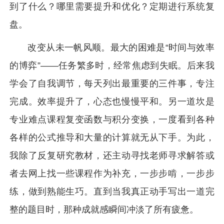
到了什么？哪里需要提升和优化？定期进行系统复
盘。
改变从未一帆风顺。最大的困难是“时间与效率
的博弈”——任务繁多时，经常焦虑到失眠。后来我
学会了自我调节，每天列出最重要的三件事，专注
完成。效率提升了，心态也慢慢平和。另一道坎是
专业难点课程复变函数与积分变换，一度看到各种
各样的公式推导和大量的计算就无从下手。为此，
我除了反复研究教材，还主动寻找老师寻求解答或
者去网上找一些课程作为补充，一步步啃，一步步
练，做到熟能生巧。直到当我真正动手写出一道完
整的题目时，那种成就感瞬间冲淡了所有疲惫。