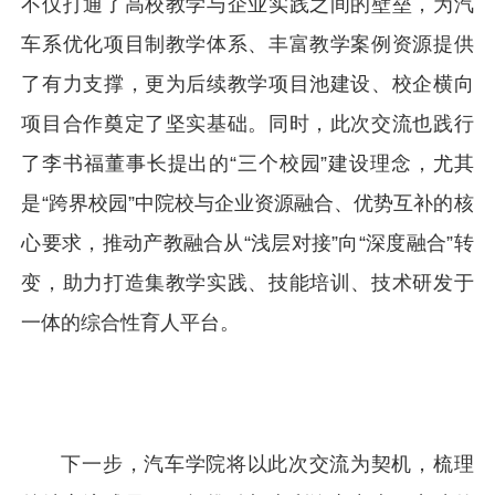
不仅打通了高校教学与企业实践之间的壁垒，为汽
车系优化项目制教学体系、丰富教学案例资源提供
了有力支撑，更为后续教学项目池建设、校企横向
项目合作奠定了坚实基础。同时，此次交流也践行
了李书福董事长提出的“三个校园”建设理念，尤其
是“跨界校园”中院校与企业资源融合、优势互补的核
心要求，推动产教融合从“浅层对接”向“深度融合”转
变，助力打造集教学实践、技能培训、技术研发于
一体的综合性育人平台。
下一步，汽车学院将以此次交流为契机，梳理