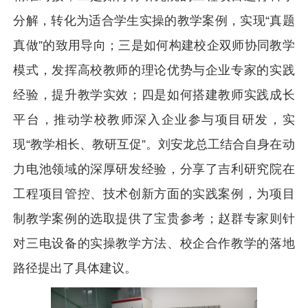
分解，转化为适合学生实操的教学案例，实现“真题
真做”的致用导向；三是如何构建校企双师协同教学
模式，发挥高校教师的理论优势与企业专家的实践
经验，提升教学实效；四是如何搭建教师实践成长
平台，推动学校教师深入企业参与项目研发，实
现“教学相长、教研互促”。刘安龙总工结合自身在动
力电池领域的深厚研发经验，分享了吉利研究院在
工程项目管控、技术创新方面的实践案例，为项目
制教学案例的选取提供了宝贵参考；赵群专家则针
对三电设备的实操教学方法、校企合作教学的落地
路径提出了具体建议。