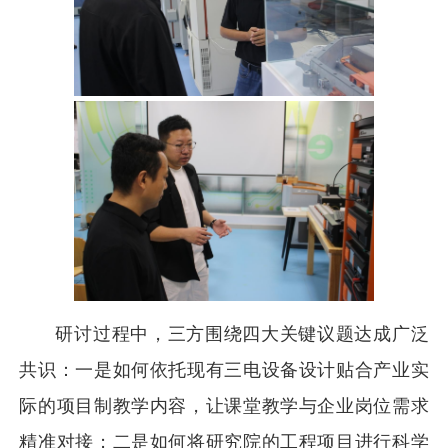
研讨过程中，三方围绕四大关键议题达成广泛
共识：一是如何依托现有三电设备设计贴合产业实
际的项目制教学内容，让课堂教学与企业岗位需求
精准对接；二是如何将研究院的工程项目进行科学