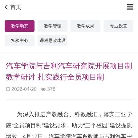
首页
教学动态
教学管理
教学成果
专业设置
实验中心
课程思政建设
汽车学院与吉利汽车研究院开展项目制
教学研讨 扎实践行全员项目制
2026-04-20
378
为深入推进产教融合、科教融汇，落实三亚学
院“全员项目制”建设要求，助力“三个校园”建设提质
增效，4月17日，汽车学院汽车系教师与吉利汽车中