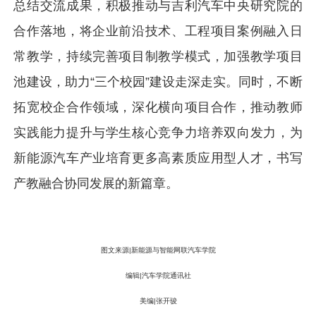
总结交流成果，积极推动与吉利汽车中央研究院的
合作落地，将企业前沿技术、工程项目案例融入日
常教学，持续完善项目制教学模式，加强教学项目
池建设，助力“三个校园”建设走深走实。同时，不断
拓宽校企合作领域，深化横向项目合作，推动教师
实践能力提升与学生核心竞争力培养双向发力，为
新能源汽车产业培育更多高素质应用型人才，书写
产教融合协同发展的新篇章。
图文来源|新能源与智能网联汽车学院
编辑|汽车学院通讯社
美编|张开骏