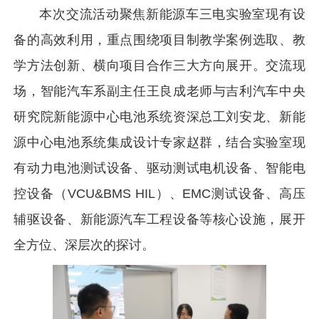
本次交流活动聚焦新能源车三电实验室现有设
备的高效利用，重点围绕项目制教学案例选取、教
学方法创新、横向项目合作三大方向展开。交流现
场，智能汽车系副主任王良成老师与吉利汽车中央
研究院新能源中心电池系统资深总工刘安龙、新能
源中心电池系统集成设计专家赵群，结合实验室现
有动力电池测试设备、驱动测试电机设备、智能电
控设备（VCU&BMS HIL）、EMC测试设备、高压
辅驱设备、新能源汽车工程设备等核心设施，展开
全方位、深层次的探讨。