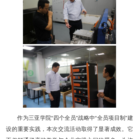
作为三亚学院“四个全员”战略中“全员项目制”建
设的重要实践，本次交流活动取得了显著成效。它