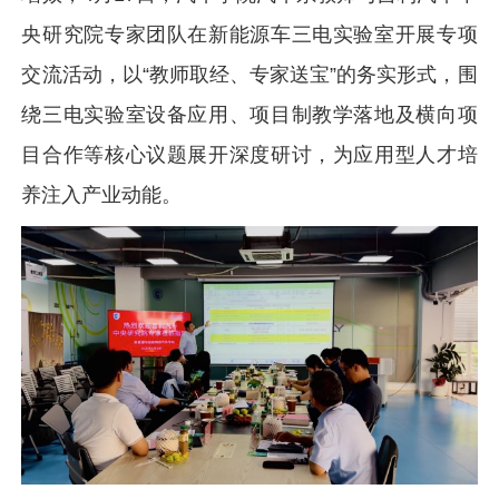
央研究院专家团队在新能源车三电实验室开展专项
交流活动，以“教师取经、专家送宝”的务实形式，围
绕三电实验室设备应用、项目制教学落地及横向项
目合作等核心议题展开深度研讨，为应用型人才培
养注入产业动能。