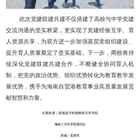
此次党建联建共建不仅搭建了高校与中学党建
交流沟通的坚实桥梁，更实现了党建经验互学、育
人资源共享，为双方进一步加强基层党组织建设、
提升育人质量奠定了坚实基础。下一步，两校将持
续深化党建联建共建合作，不断健全协同育人机
制，把党的政治优势、组织优势转化为教育教学发
展优势，携手为海南自贸港教育事业高质量发展贡
献智慧和力量。
文图来源｜新能源与智能网联汽车学院
编辑 | 汽车学院通讯社
美编｜党晨玮