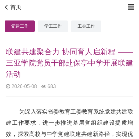
首页
党建工作
学工工作
工会工作
联建共建聚合力 协同育人启新程 ——
三亚学院党员干部赴保亭中学开展联建
活动
2026-05-08
683
为深入落实省委教育工委教育系统党建共建联
建工作要求，进一步推进基层党组织建设提质增
效，探索高校与中学党建联建共建新路径，实现优