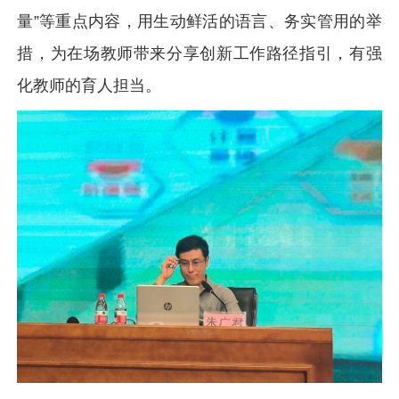
量”等重点内容，用生动鲜活的语言、务实管用的举
措，为在场教师带来分享创新工作路径指引，有强
化教师的育人担当。