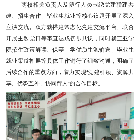
两校相关负责人及随行人员围绕党建联建共
建、招生合作、毕业生就业等核心议题开展了深入
座谈交流。双方就搭建常态化党建交流平台、联合
开展主题党日等事宜达成初步共识，同时就三亚学
院招生政策解读、保亭中学优质生源输送、毕业生
就业渠道拓展等具体工作进行了细致沟通，明确了
后续合作的重点方向，着力实现“党建引领、资源共
享、优势互补、协同育人”的合作目标。