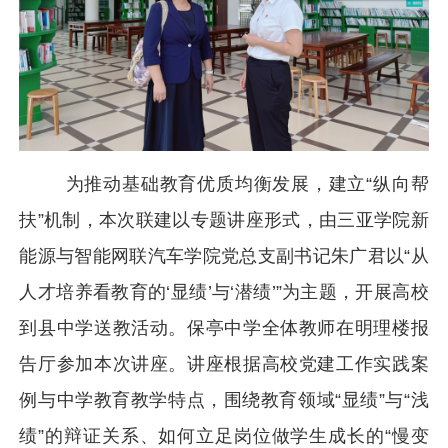
为推动基础教育优质均衡发展，建立“纵向帮
扶”机制，本次联建以专题讲座形式，由三亚学院新
能源与智能网联汽车学院党总支副书记朱广君以“从
人才培养看教育的‘显绩’与‘潜绩’”为主题，开展高校
到县中学送教活动。保亭中学全体教师在明理楼报
告厅参加本次讲座。讲座根据高校党建工作实践案
例与中学教育教学特点，围绕教育领域“显绩”与“浅
绩”的辩证关系、如何立足岗位做学生成长的“慢变