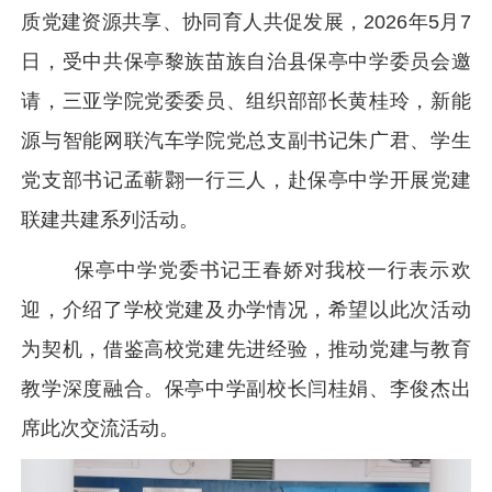
质党建资源共享、协同育人共促发展，2026年5月7
日，受中共保亭黎族苗族自治县保亭中学委员会邀
请，三亚学院党委委员、组织部部长黄桂玲，新能
源与智能网联汽车学院党总支副书记朱广君、学生
党支部书记孟蕲翾一行三人，赴保亭中学开展党建
联建共建系列活动。
保亭中学党委书记王春娇对我校一行表示欢
迎，介绍了学校党建及办学情况，希望以此次活动
为契机，借鉴高校党建先进经验，推动党建与教育
教学深度融合。保亭中学副校长闫桂娟、李俊杰出
席此次交流活动。