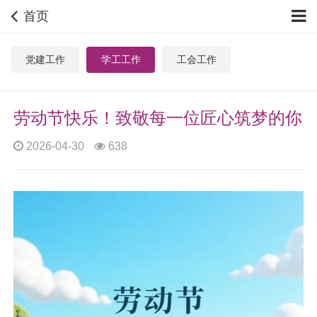
首页
党建工作
学工工作
工会工作
劳动节快乐！致敬每一位匠心筑梦的你
2026-04-30
638