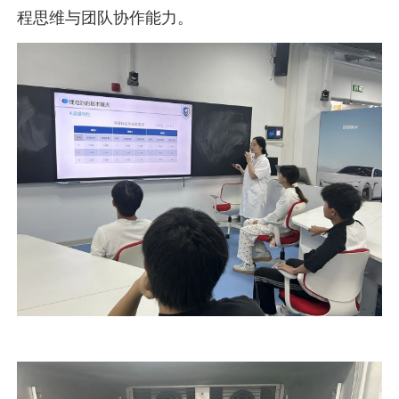
程思维与团队协作能力。