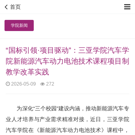
首页
学院新闻
“国标引领·项目驱动”：三亚学院汽车学
院新能源汽车动力电池技术课程项目制
教学改革实践
2026-05-09
272
为深化“三个校园”建设内涵，推动新能源汽车专
业人才培养与产业需求精准对接，近日，三亚学院
汽车学院在《新能源汽车动力电池技术》课程中，