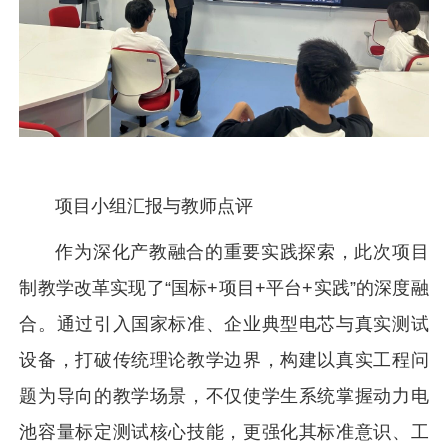
项目小组汇报与教师点评
作为深化产教融合的重要实践探索，此次项目
制教学改革实现了“国标+项目+平台+实践”的深度融
合。通过引入国家标准、企业典型电芯与真实测试
设备，打破传统理论教学边界，构建以真实工程问
题为导向的教学场景，不仅使学生系统掌握动力电
池容量标定测试核心技能，更强化其标准意识、工