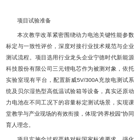
项目试验准备
本次教学改革紧密围绕动力电池关键性能参数
标定与一致性评价，深度对接行业技术规范与企业
测试流程。项目选用行业龙头企业宁德时代新能源
科技股份有限公司三元锂电芯作为被测对象，依托
实验室现有平台，配置新威5V/300A充放电测试系
统及贝尔湿热型高低温试验箱等设备，真实还原动
力电池在不同工况下的容量标定测试场景，实现课
堂教学与产业现场的有效衔接，体现“跨界校园”协同
育人理念。
项目实施全过程严格对标国家标准要求，强化