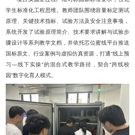
学生标准化工程思维。教师团队围绕容量标定测试
原理、关键技术指标、试验方法及安全注意事项，
系统开发了试验原理简介、技术要求讲解与试验步
骤设计等系列教学文档，并依托芯位蜜线平台推送
国标原文、行业案例与虚拟仿真资源，打通“线上预
习—线下实操”的混合式教学路径，契合“跨线校
园”数字化育人模式。