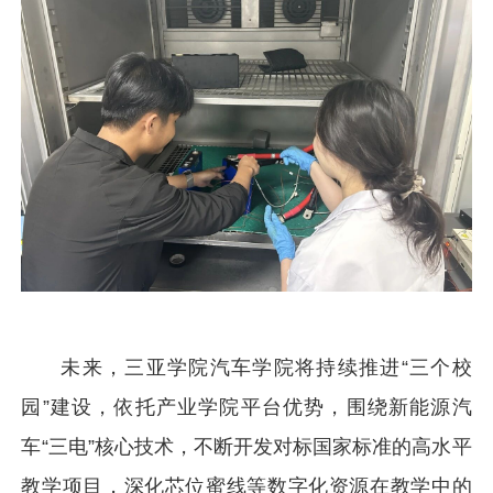
未来，三亚学院汽车学院将持续推进“三个校
园”建设，依托产业学院平台优势，围绕新能源汽
车“三电”核心技术，不断开发对标国家标准的高水平
教学项目，深化芯位蜜线等数字化资源在教学中的