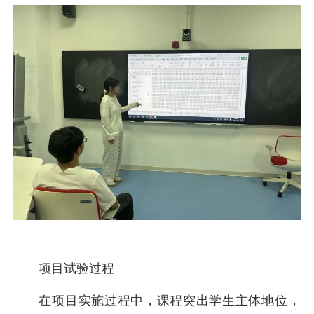
项目试验过程
在项目实施过程中，课程突出学生主体地位，