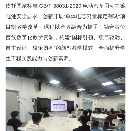
依托国家标准 GB/T 38031-2020 电动汽车用动力蓄
电池安全要求，创新开展“单体电芯容量标定测试”项
目制教学改革。课程以产教融合为抓手，融合芯位
蜜线数字化教学资源，构建“国标引领、项目驱动、
自主设计、校企协同”的新型教学模式，全面提升学
生工程实践能力与创新素养。