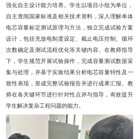
强化自主设计能力培养。学生以项目小组为单位，
自主查阅国家标准及相关技术资料，深入理解单体
电芯容量标定测试原理与方法，独立完成试验方案
设计，包括充放电制度设定、截止电压控制、循环
次数确定及测试流程优化等关键内容。在教师指导
下，学生规范开展试验操作，完成容量测试数据采
集与处理，并基于实验结果分析电芯容量特性及一
致性表现，形成完整试验报告并进行成果汇报。教
师在各关键环节进行针对性点评与指导，有效提升
学生解决复杂工程问题的能力。