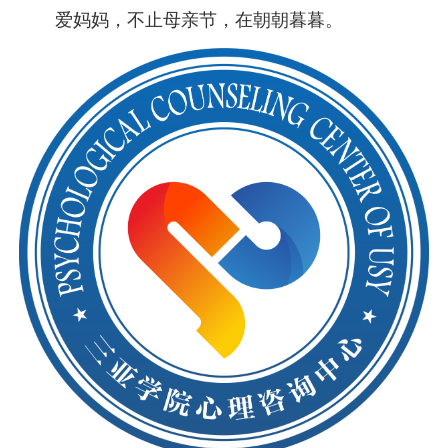
爱妈妈，不止母亲节，在朝朝暮暮。