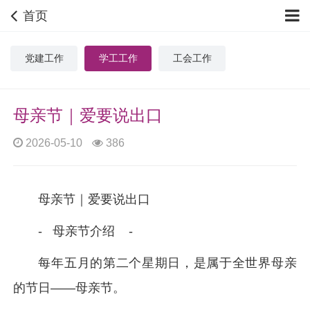
首页
党建工作
学工工作
工会工作
母亲节｜爱要说出口
2026-05-10
386
母亲节｜爱要说出口
- 母亲节介绍 -
每年五月的第二个星期日，是属于全世界母亲
的节日——母亲节。