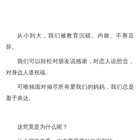
从小到大，我们被教育沉稳、内敛、不善言
辞。
我们可以轻松对朋友说感谢，对恋人说想念，
对身边人道祝福。
可唯独面对倾尽所有爱我们的妈妈，我们总是
羞于表达。
这究竟是为什么呢？