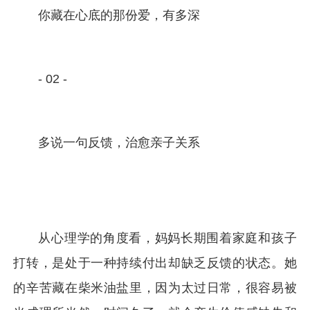
你藏在心底的那份爱，有多深
- 02 -
多说一句反馈，治愈亲子关系
从心理学的角度看，妈妈长期围着家庭和孩子
打转，是处于一种持续付出却缺乏反馈的状态。她
的辛苦藏在柴米油盐里，因为太过日常，很容易被