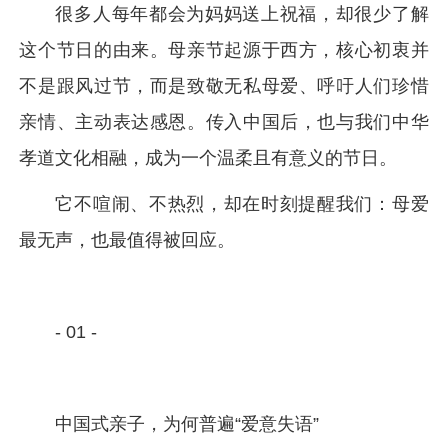
很多人每年都会为妈妈送上祝福，却很少了解
这个节日的由来。母亲节起源于西方，核心初衷并
不是跟风过节，而是致敬无私母爱、呼吁人们珍惜
亲情、主动表达感恩。传入中国后，也与我们中华
孝道文化相融，成为一个温柔且有意义的节日。
它不喧闹、不热烈，却在时刻提醒我们：母爱
最无声，也最值得被回应。
- 01 -
中国式亲子，为何普遍“爱意失语”