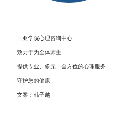
三亚学院心理咨询中心
致力于为全体师生
提供专业、多元、全方位的心理服务
守护您的健康
文案：韩子越