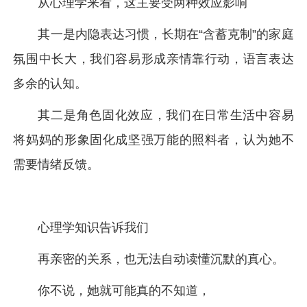
从心理学来看，这主要受两种效应影响
其一是内隐表达习惯，长期在“含蓄克制”的家庭
氛围中长大，我们容易形成亲情靠行动，语言表达
多余的认知。
其二是角色固化效应，我们在日常生活中容易
将妈妈的形象固化成坚强万能的照料者，认为她不
需要情绪反馈。
心理学知识告诉我们
再亲密的关系，也无法自动读懂沉默的真心。
你不说，她就可能真的不知道，