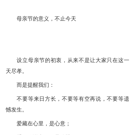
母亲节的意义，不止今天
设立母亲节的初衷，从来不是让大家只在这一
天尽孝。
而是提醒我们：
不要等来日方长，不要等有空再说，不要等遗
憾发生。
爱藏在心里，是心意；