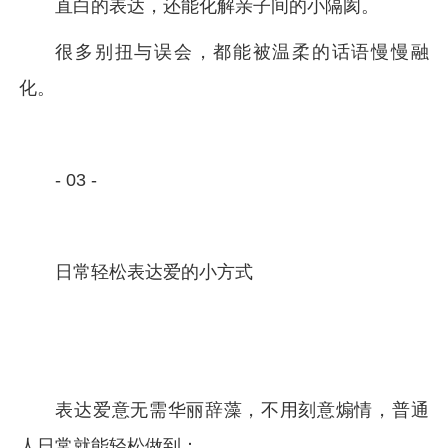
直白的表达，还能化解亲子间的小隔阂。
很多别扭与误会，都能被温柔的话语慢慢融
化。
- 03 -
日常轻松表达爱的小方式
表达爱意无需华丽辞藻，不用刻意煽情，普通
人日常就能轻松做到：