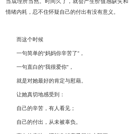
当成理所当然。时间久了，就会产生价值感缺失和
情绪内耗，忍不住怀疑自己的付出有没有意义。
而这个时候
一句简单的“妈妈你辛苦了”，
一句直白的“我很爱你”，
就是对她最好的肯定与慰藉。
让她真切地感受到：
自己的辛苦，有人看见；
自己的付出，从未被辜负。