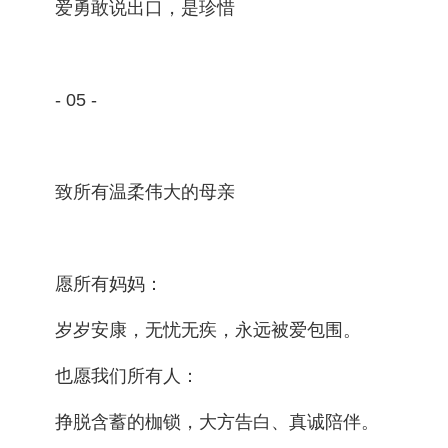
爱勇敢说出口，是珍惜
- 05 -
致所有温柔伟大的母亲
愿所有妈妈：
岁岁安康，无忧无疾，永远被爱包围。
也愿我们所有人：
挣脱含蓄的枷锁，大方告白、真诚陪伴。