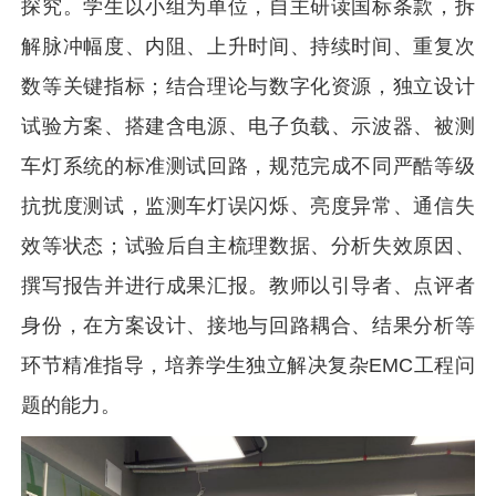
探究。学生以小组为单位，自主研读国标条款，拆
解脉冲幅度、内阻、上升时间、持续时间、重复次
数等关键指标；结合理论与数字化资源，独立设计
试验方案、搭建含电源、电子负载、示波器、被测
车灯系统的标准测试回路，规范完成不同严酷等级
抗扰度测试，监测车灯误闪烁、亮度异常、通信失
效等状态；试验后自主梳理数据、分析失效原因、
撰写报告并进行成果汇报。教师以引导者、点评者
身份，在方案设计、接地与回路耦合、结果分析等
环节精准指导，培养学生独立解决复杂EMC工程问
题的能力。