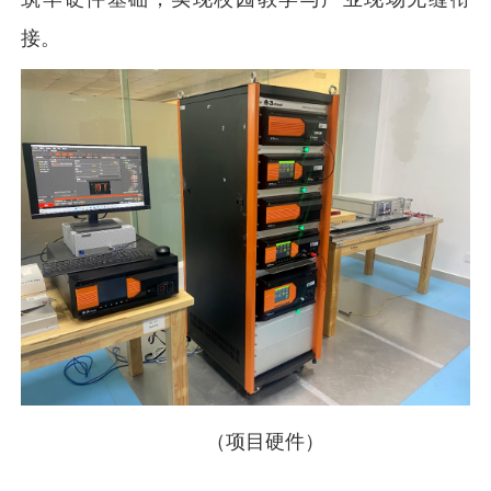
接。
（项目硬件）