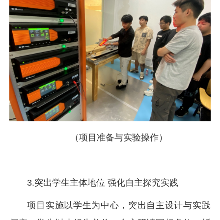
（项目准备与实验操作）
3.突出学生主体地位 强化自主探究实践
项目实施以学生为中心，突出自主设计与实践