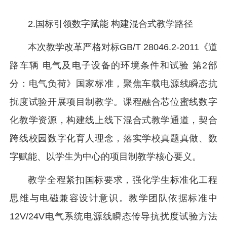
2.国标引领数字赋能 构建混合式教学路径
本次教学改革严格对标GB/T 28046.2-2011《道
路车辆 电气及电子设备的环境条件和试验 第2部
分：电气负荷》国家标准，聚焦车载电源线瞬态抗
扰度试验开展项目制教学。课程融合芯位蜜线数字
化教学资源，构建线上线下混合式教学通道，契合
跨线校园数字化育人理念，落实学校真题真做、数
字赋能、以学生为中心的项目制教学核心要义。
教学全程紧扣国标要求，强化学生标准化工程
思维与电磁兼容设计意识。教学团队依据标准中
12V/24V电气系统电源线瞬态传导抗扰度试验方法