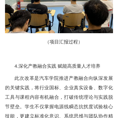
（项目汇报过程）
4.深化产教融合实践 赋能高质量人才培养
此次改革是汽车学院推进产教融合向纵深发展
的关键实践，将行业国标、企业真实设备、数字化
工具与课程内容有机融合，打破传统理论与实践脱
节壁垒。学生不仅掌握电源线瞬态抗扰度试验核心
技能，更建立标准化意识、系统思维与团队协作精