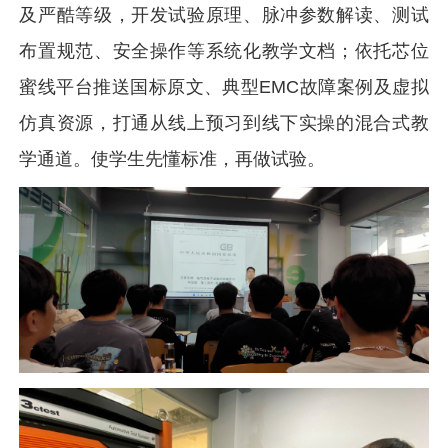
及严酷等级，开发试验原理、脉冲参数解读、测试
布置规范、安全操作等系统化教学文档；依托芯位
蜜线平台推送国标原文、典型EMC故障案例及虚拟
仿真资源，打通从线上预习到线下实操的混合式教
学通道。使学生先懂标准，再做试验。