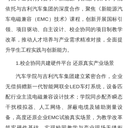
依托与吉利汽车集团的深度合作，聚焦《新能源汽
车电磁兼容（EMC）技术》课程，创新开展国标引
领、项目驱动、自主设计、校企协同的项目制教学
改革，推动人才培养与产业需求精准对接，全面提
升学生工程实践与创新能力。
1.校企协同共建硬件平台 还原真实产业场景
汽车学院与吉利汽车集团建立紧密合作，企业
无偿捐赠新一代智能网联全LED车灯系统，设备匹
配行业主流电磁兼容设计技术；学院同步配齐瞬态
干扰模拟器、人工网络、屏蔽电缆及辅助测量设
备，高度还原企业EMC试验真实场景，为教学改革
筑牢硬件基础，实现校园教学与产业现场无缝衔