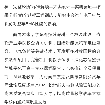
神，完整经历“标准解读—方案设计—实测验证—结
果分析”的全过程工程训练，切实体会汽车电子电气
负荷对整车EMC性能的影响。
面向未来，学院将持续深耕三个校园建设，依
托产业学院校企协同机制，围绕新能源汽车电磁兼
容、电气负荷等关键技术，开发更多对标国标的真
实教学项目，完善项目制教学体系；深化芯位蜜线
等数字化平台与专业课程融合，扎实推进全员项目
制、AI赋能教学，为海南自贸港及国家新能源汽车
产业输送更多兼具EMC设计能力与测试验证能力的
高素质复合型应用型人才，以高质量教学改革支撑
学校内涵式高质量发展。