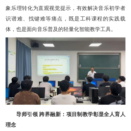
象乐理转化为直观视觉提示，有效解决音乐初学者
识谱难、找键难等痛点，既是工科课程的实践载
体，也是面向音乐普及的轻量化智能教学工具。
导师引领 跨界融新：项目制教学彰显全人育人
理念