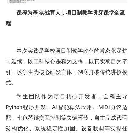
课程为基 实战育人：项目制教学贯穿课堂全流
程
本次实践是学校项目制教学改革的常态化深耕
与延续，以工科核心课程为支撑，以真实项目为牵
引，以学生为核心研发主体，彻底打破传统讲授模
式。
学生团队作为项目核心开发者，全程主导
Python程序开发、AI智能算法应用、MIDI协议适
配、七色琴键交互控制等关键环节，自主完成代码
架构优化、系统稳定性加固、设备联调等实操任