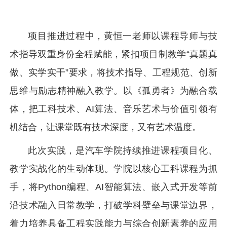
项目推进过程中，黄恒一老师以课程导师与技
术指导双重身份全程赋能，紧扣项目制教学“真题真
做、实学实干”要求，将技术指导、工程规范、创新
思维与励志精神融入教学。以《孤勇者》为融合载
体，把工科技术、AI算法、音乐艺术与价值引领有
机结合，让课堂既有技术深度，又有艺术温度。
此次实践，是汽车学院持续推进课程项目化、
教学实战化的生动体现。学院以核心工科课程为抓
手，将Python编程、AI智能算法、嵌入式开发等前
沿技术融入日常教学，打破学科壁垒与课堂边界，
着力培养具备工程实践能力与综合创新素养的应用