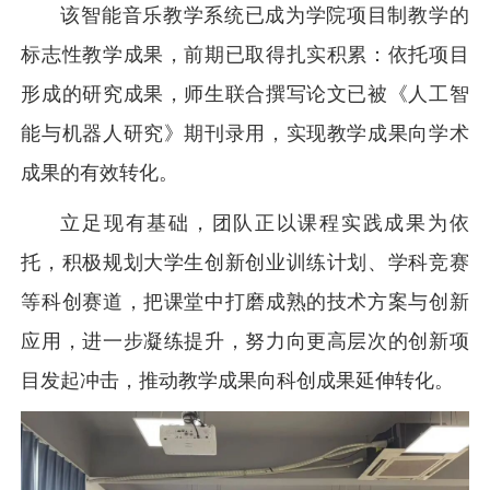
该智能音乐教学系统已成为学院项目制教学的
标志性教学成果，前期已取得扎实积累：依托项目
形成的研究成果，师生联合撰写论文已被《人工智
能与机器人研究》期刊录用，实现教学成果向学术
成果的有效转化。
立足现有基础，团队正以课程实践成果为依
托，积极规划大学生创新创业训练计划、学科竞赛
等科创赛道，把课堂中打磨成熟的技术方案与创新
应用，进一步凝练提升，努力向更高层次的创新项
目发起冲击，推动教学成果向科创成果延伸转化。