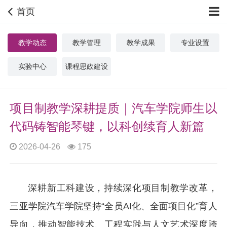
首页
教学动态
教学管理
教学成果
专业设置
实验中心
课程思政建设
项目制教学深耕提质｜汽车学院师生以
代码铸智能琴键，以科创续育人新篇
2026-04-26
175
深耕新工科建设，持续深化项目制教学改革，
三亚学院汽车学院坚持“全员AI化、全面项目化”育人
导向，推动智能技术、工程实践与人文艺术深度跨