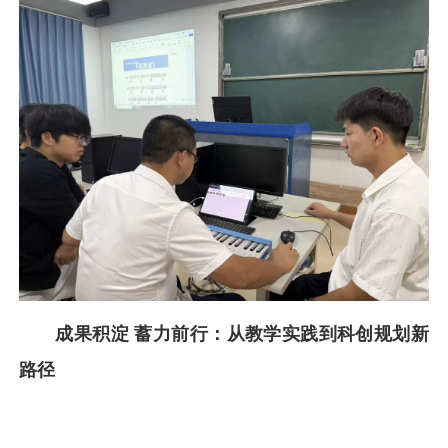
成果积淀 蓄力前行：从教学实践到科创规划新
路径