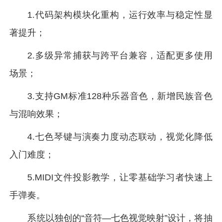
1.代码架构模块化重构，运行效率与稳定性显
著提升；
2.多级异常捕获与跨平台兼容，适配更多使用
场景；
3.支持GM标准128种乐器音色，新增民族音色
与混响效果；
4.七色琴键与演奏力度动态联动，视觉化降低
入门难度；
5.MIDI文件投影教学，让零基础学习者快速上
手弹奏。
系统以独创的“音符—七色视觉映射”设计，将抽