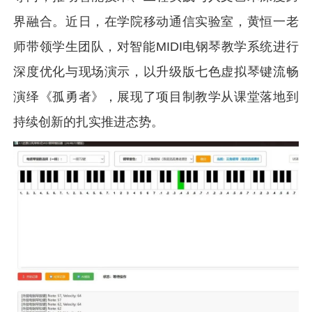
界融合。近日，在学院移动通信实验室，黄恒一老
师带领学生团队，对智能MIDI电钢琴教学系统进行
深度优化与现场演示，以升级版七色虚拟琴键流畅
演绎《孤勇者》，展现了项目制教学从课堂落地到
持续创新的扎实推进态势。