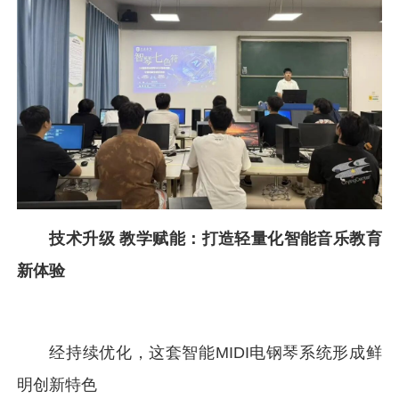
技术升级 教学赋能：打造轻量化智能音乐教育
新体验
经持续优化，这套智能MIDI电钢琴系统形成鲜
明创新特色