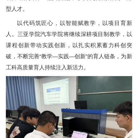
型人才。
以代码筑匠心，以智能赋教学，以项目育新
人。三亚学院汽车学院将继续深耕项目制教学，以
课程创新带动实践创新，以扎实积累蓄力科创突
破，不断完善“教学—实践—创新”的育人链条，为新
工科高质量育人持续注入新活力。