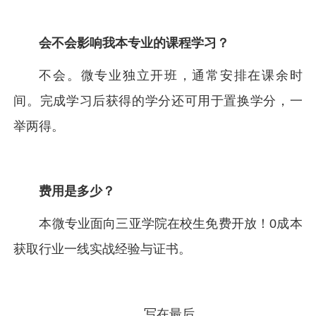
会不会影响我本专业的课程学习？
不会。微专业独立开班，通常安排在课余时
间。完成学习后获得的学分还可用于置换学分，一
举两得。
费用是多少？
本微专业面向三亚学院在校生免费开放！0成本
获取行业一线实战经验与证书。
写在最后