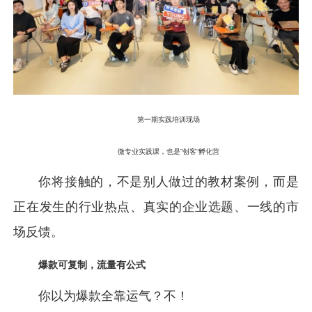
第一期实践培训现场
微专业实践课，也是”创客“孵化营
你将接触的，不是别人做过的教材案例，而是
正在发生的行业热点、真实的企业选题、一线的市
场反馈。
爆款可复制，流量有公式
你以为爆款全靠运气？不！