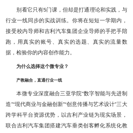
别看它只有5门课，但却是打通理论和实践，与
行业一线同步的实战训练。你将在短短一学期内，
接受校内导师和吉利汽车集团企业导师的手把手陪
跑，用真实的账号、真实的选题、真实的流量数
据，检验你的内容创作能力。
为什么选择这个微专业？
产教融合，直通行业一线
本微专业深度融合三亚学院“数字智能与先进制
造”“现代商业与金融创新”“创意传播与艺术设计”三大
跨学科平台资源优势，以吉利产业链为现实场景，
联合吉利汽车集团搭建汽车垂类创客孵化系统化教