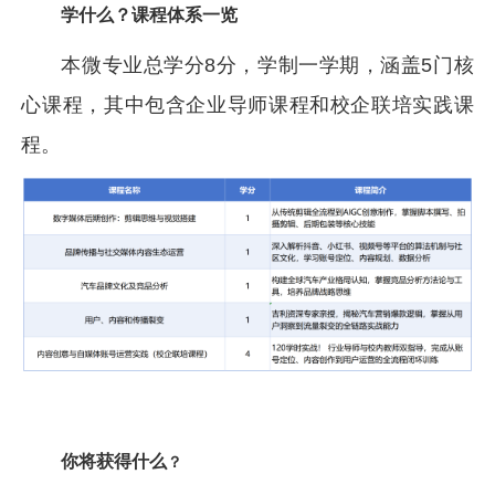
学什么？课程体系一览
本微专业总学分8分，学制一学期，涵盖5门核
心课程，其中包含企业导师课程和校企联培实践课
程。
你将获得什么
？