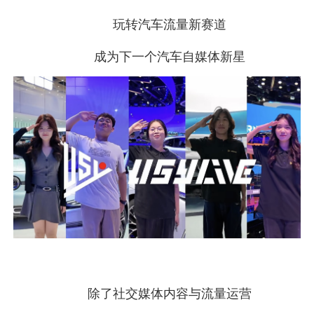
玩转汽车流量新赛道
成为下一个汽车自媒体新星
除了社交媒体内容与流量运营