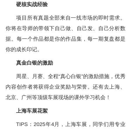
硬核实战经验
项目所有真题全部来自一线市场的即时需求。
你将在导师的带领下自己做、自己发、自己分析数
据。每一个作品都是你的作品集，每一期复盘都是
你的成长印记。
真金白银的激励
周星、月赛、全程“真心白银”的激励措施，优秀
内容创作者将获得企业奖励与荣誉。还有去上海、
北京、广州等顶级车展现场的课外学习机会！
上海车展花絮
TIPS：2025年4月，上海车展，同学们用专业