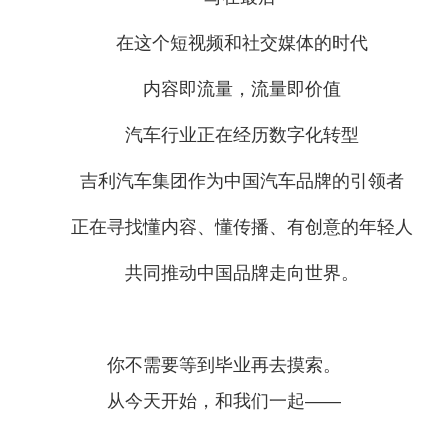
在这个短视频和社交媒体的时代
内容即流量，流量即价值
汽车行业正在经历数字化转型
吉利汽车集团作为中国汽车品牌的引领者
正在寻找懂内容、懂传播、有创意的年轻人
共同推动中国品牌走向世界。
你不需要等到毕业再去摸索。
从今天开始，和我们一起——