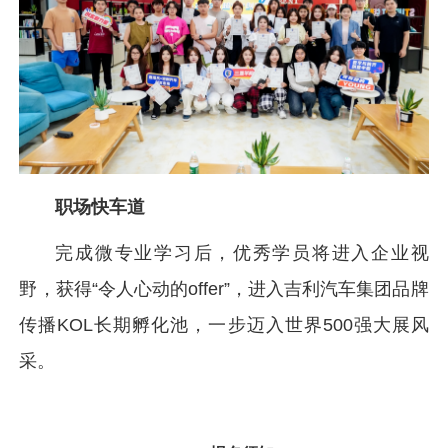
职场快车道
完成微专业学习后，优秀学员将进入企业视
野，获得“令人心动的offer”，进入吉利汽车集团品牌
传播KOL长期孵化池，一步迈入世界500强大展风
采。