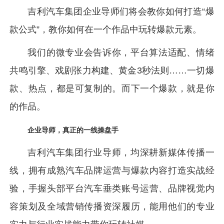
吉利汽车集团企业导师们将会教你如何打造“爆
款公式”，教你如何在一个作品中玩转爆款元素。
我们的微专业会告诉你，平台算法适配、情绪
共鸣引擎、戏剧张力构建、黄金3秒法则……一切爆
款、热点，都是可复制的。而下一个爆款，就是你
的作品。
企业导师，真正的一线操盘手
吉利汽车集团行业导师，均深耕新媒体传播一
线，拥有成熟汽车品牌运营与爆款内容打造实战经
验，手握头部平台汽车垂类账号运营、品牌视觉内
容策划及全域营销传播资深履历，能用他们的专业