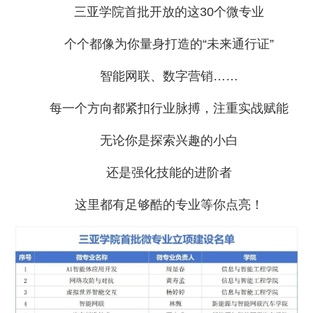
三亚学院首批开放的这30个微专业
个个都像为你量身打造的“未来通行证”
智能网联、数字营销……
每一个方向都紧扣行业脉搏，注重实战赋能
无论你是探索兴趣的小白
还是强化技能的进阶者
这里都有足够酷的专业等你点亮！