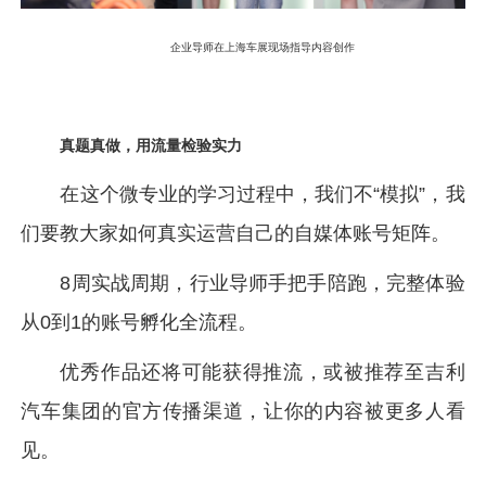
企业导师在上海车展现场指导内容创作
真题真做，用流量检验实力
在这个微专业的学习过程中，我们不“模拟”，我
们要教大家如何真实运营自己的自媒体账号矩阵。
8周实战周期，行业导师手把手陪跑，完整体验
从0到1的账号孵化全流程。
优秀作品还将可能获得推流，或被推荐至吉利
汽车集团的官方传播渠道，让你的内容被更多人看
见。