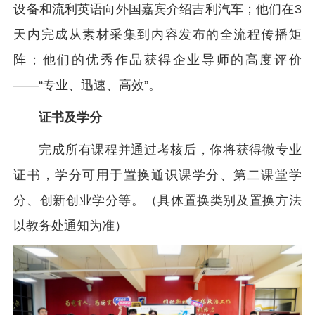
设备和流利英语向外国嘉宾介绍吉利汽车；他们在3
天内完成从素材采集到内容发布的全流程传播矩
阵；他们的优秀作品获得企业导师的高度评价
——“专业、迅速、高效”。
证书及学分
完成所有课程并通过考核后，你将获得微专业
证书，学分可用于置换通识课学分、第二课堂学
分、创新创业学分等。（具体置换类别及置换方法
以教务处通知为准）