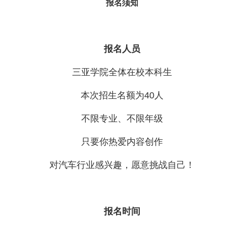
报名须知
报名人员
三亚学院全体在校本科生
本次招生名额为40人
不限专业、不限年级
只要你热爱内容创作
对汽车行业感兴趣，愿意挑战自己！
报名时间