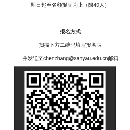
即日起至名额报满为止（限40人）
报名方式
扫描下方二维码填写报名表
并发送至chenzhang@sanyau.edu.cn邮箱