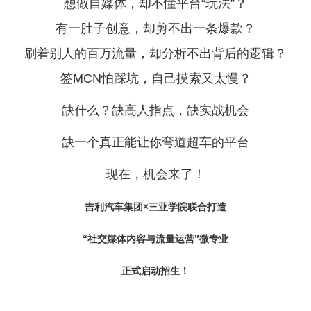
想做自媒体，却不懂平台“玩法”？
有一肚子创意，却剪不出一条爆款？
刷着别人的百万流量，却分析不出背后的逻辑？
签MCN怕踩坑，自己摸索又太慢？
缺什么？缺高人指点，缺实战机会
缺一个真正能让你弯道超车的平台
现在，机会来了！
吉利汽车集团×三亚学院联合打造
“社交媒体内容与流量运营”微专业
正式启动招生！