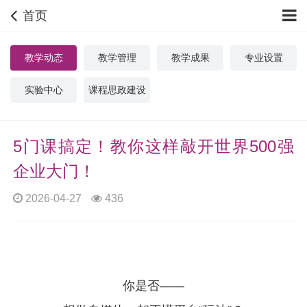
首页
教学动态
教学管理
教学成果
专业设置
实验中心
课程思政建设
5门课搞定！教你这样敲开世界500强
企业大门！
2026-04-27
436
你是否——