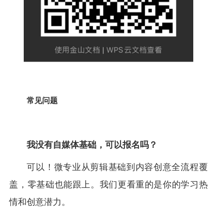
常见问题
我没有自媒体基础，可以报名吗？
可以！微专业从剪辑基础到内容创意全流程覆
盖，零基础也能跟上。我们更看重的是你的学习热
情和创意潜力。