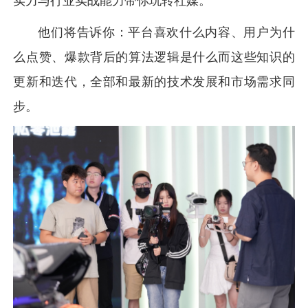
实力与行业实战能力带你玩转社媒。
他们将告诉你：平台喜欢什么内容、用户为什
么点赞、爆款背后的算法逻辑是什么而这些知识的
更新和迭代，全部和最新的技术发展和市场需求同
步。