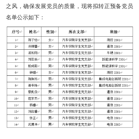
之风，确保发展党员的质量，现将拟转正预备党员
名单公示如下：