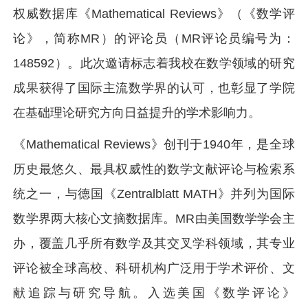
权威数据库《Mathematical Reviews》（《数学评
论》，简称MR）的评论员（MR评论员编号为：
148592）。此次邀请标志着我校在数学领域的研究
成果获得了国际主流数学界的认可，也彰显了学院
在基础理论研究方向日益提升的学术影响力。
《Mathematical Reviews》创刊于1940年，是全球
历史最悠久、最具权威性的数学文献评论与检索系
统之一，与德国《Zentralblatt MATH》并列为国际
数学界两大核心文摘数据库。MR由美国数学学会主
办，覆盖几乎所有数学及其交叉学科领域，其专业
评论被全球高校、科研机构广泛用于学术评价、文
献追踪与研究导航。入选美国《数学评论》