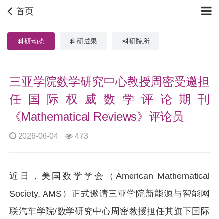
首页
科研动态
科研成果
科研院所
三亚学院数学研究中心教授周密受邀担
任国际权威数学评论期刊
《Mathematical Reviews》评论员
2026-06-04
473
近日，美国数学学会（American Mathematical
Society, AMS）正式邀请三亚学院新能源与智能网
联汽车学院/数学研究中心周密教授担任其旗下国际