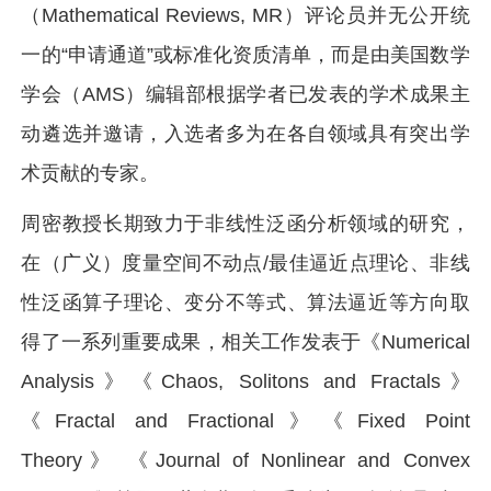
（Mathematical Reviews, MR）评论员并无公开统
一的“申请通道”或标准化资质清单，而是由美国数学
学会（AMS）编辑部根据学者已发表的学术成果主
动遴选并邀请，入选者多为在各自领域具有突出学
术贡献的专家。
周密教授长期致力于非线性泛函分析领域的研究，
在（广义）度量空间不动点/最佳逼近点理论、非线
性泛函算子理论、变分不等式、算法逼近等方向取
得了一系列重要成果，相关工作发表于《Numerical
Analysis》《Chaos, Solitons and Fractals》
《Fractal and Fractional》《Fixed Point
Theory》 《Journal of Nonlinear and Convex