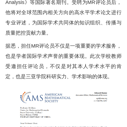
Analysis》等国际著名期刊。受聘为MR评论员后，
他将对全球范围内相关方向的高水平学术论文进行
专业评述，为国际学术共同体的知识组织、传播与
质量把控贡献力量。
据悉，担任MR评论员不仅是一项重要的学术服务，
也是学者国际学术声誉的重要体现。此次学校教师
受邀担任评论员，不仅是对其本人学术水平的肯
定，也是三亚学院科研实力、学术影响的体现。