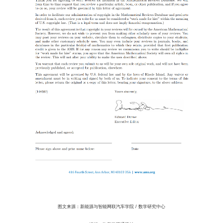
图文来源：新能源与智能网联汽车学院 / 数学研究中心