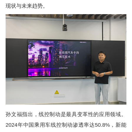
现状与未来趋势。
孙文福指出，线控制动是最具变革性的应用领域。
2024年中国乘用车线控制动渗透率达50.8%，新能