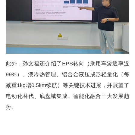
此外，孙文福还介绍了EPS转向（乘用车渗透率近
99%）、液冷热管理、铝合金液压成形轻量化（每
减重1kg增0.5km续航）等关键技术进展，并展望了
电动化替代、底盘域集成、智能化融合三大发展趋
势。