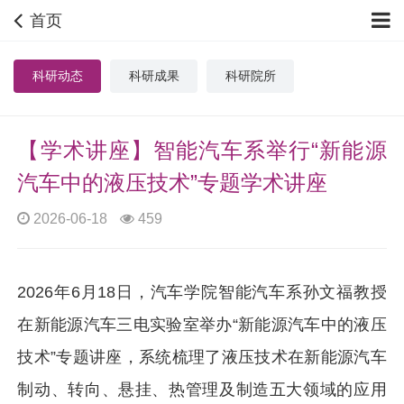
首页
科研动态
科研成果
科研院所
【学术讲座】智能汽车系举行“新能源
汽车中的液压技术”专题学术讲座
2026-06-18
459
2026年6月18日，汽车学院智能汽车系孙文福教授
在新能源汽车三电实验室举办“新能源汽车中的液压
技术”专题讲座，系统梳理了液压技术在新能源汽车
制动、转向、悬挂、热管理及制造五大领域的应用