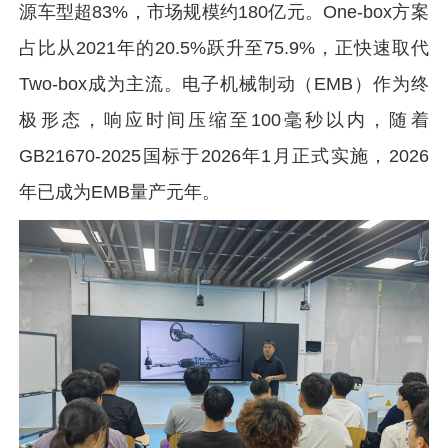
源车型超83%，市场规模约180亿元。One-box方案
占比从2021年的20.5%跃升至75.9%，正快速取代
Two-box成为主流。电子机械制动（EMB）作为终
极形态，响应时间压缩至100毫秒以内，随着
GB21670-2025国标于2026年1月正式实施，2026
年已成为EMB量产元年。