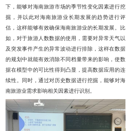
下，能够对海南旅游市场的季节性变化因素进行挖
掘，并以此对海南旅游业长期发展的趋势进行评
估，这样能够有效确保海南旅游业的长期发展。比
如，对于旅游人数数据的使用，需要对异常天气以
及突发事件产生的异常波动进行排除，这样在数据
的规划中就能有效消除不同档量带来的影响，使数
据在模型中的可比性得到凸显，提高数据应用的连
续性。同时，通过对历史数据进行挖掘，能够对海
南旅游业需求影响相关因素进行识别。