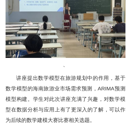
、
讲座提出数学模型在旅游规划中的作用，基于
数学模型的海南旅游业市场需求预测，ARIMA预测
模型构建。学生对此次讲座充满了兴趣，对数学模
型在数据分析与应用上有了更深入的了解，可以作
为后续的数学建模大赛比赛相关选题。