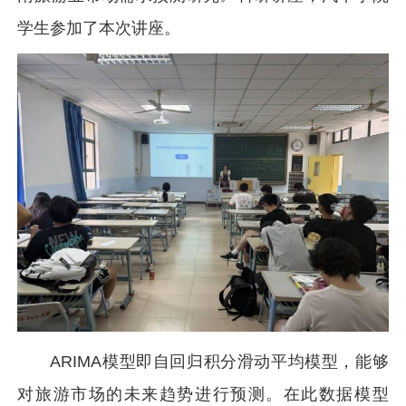
学生参加了本次讲座。
ARIMA模型即自回归积分滑动平均模型，能够
对旅游市场的未来趋势进行预测。在此数据模型