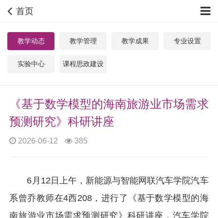
首页
教学动态
教学管理
教学成果
专业设置
实验中心
课程思政建设
《基于数学模型的海南旅游业市场需求
预测研究》科研讲座
2026-06-12
385
6月12日上午，新能源与智能网联汽车学院汽车
系曾乔教师在4西208，进行了《基于数学模型的海
南旅游业市场需求预测研究》科研讲座，汽车学院