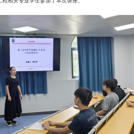
工程相关专业学生参加了本次讲座。