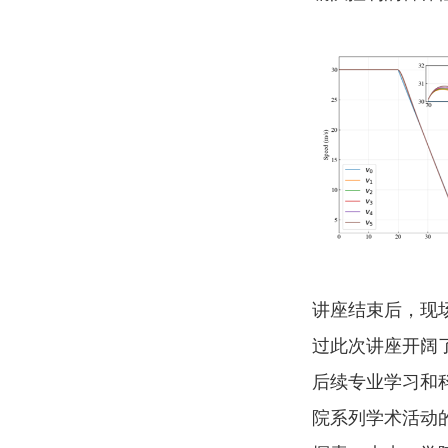
讲座结束后，现
过此次讲座开阔
后续专业学习和
院系列学术活动