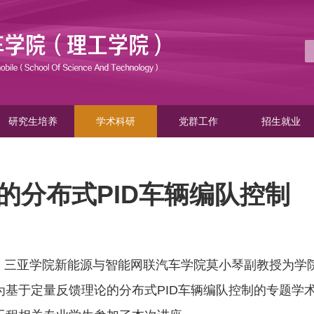
研究生培养
学术科研
党群工作
招生就业
的分布式PID车辆编队控制
6日，三亚学院新能源与智能网联汽车学院莫小琴副教授为学
为基于定量反馈理论的分布式PID车辆编队控制的专题学