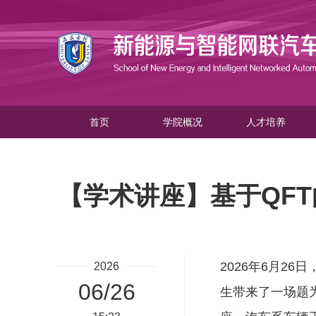
首页
学院概况
人才培养
【学术讲座】基于QFT
2026年6月2
2026
06/26
生带来了一场题