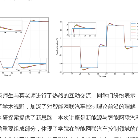
场师生与莫老师进行了热烈的互动交流。同学们纷纷表示
了学术视野，加深了对智能网联汽车控制理论前沿的理解
科研探索提供了新思路。本次讲座是新能源与智能网联汽
的重要组成部分，体现了学院在智能网联汽车控制领域的