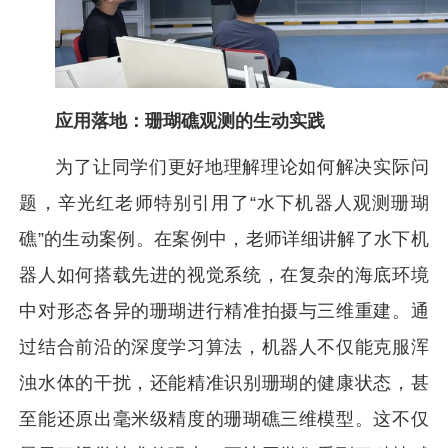
应用落地：珊瑚礁观测的生动实践
为了让同学们更好地理解理论如何解决实际问
题，辛光红老师特别引用了“水下机器人观测珊瑚
礁”的生动案例。在案例中，老师详细讲解了水下机
器人如何搭载先进的视觉系统，在复杂的海底环境
中对形态各异的珊瑚进行精准拍摄与三维重建。通
过结合前沿的深度学习算法，机器人不仅能克服浑
浊水体的干扰，还能精准识别珊瑚的健康状态，甚
至能还原出毫米级精度的珊瑚礁三维模型。这不仅