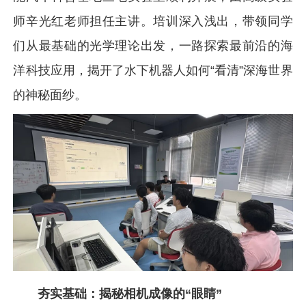
师辛光红老师担任主讲。培训深入浅出，带领同学
们从最基础的光学理论出发，一路探索最前沿的海
洋科技应用，揭开了水下机器人如何“看清”深海世界
的神秘面纱。
夯实基础：揭秘相机成像的“眼睛”