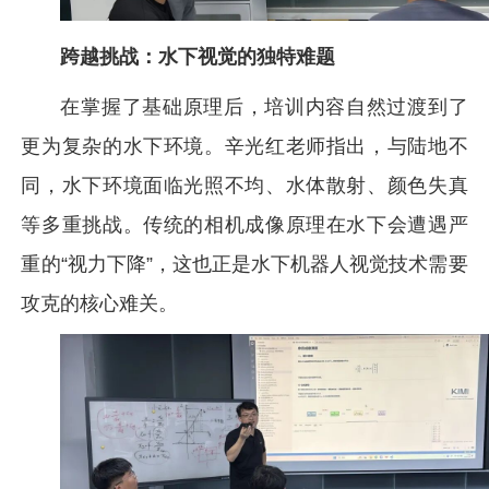
跨越挑战：水下视觉的独特难题
在掌握了基础原理后，培训内容自然过渡到了
更为复杂的水下环境。辛光红老师指出，与陆地不
同，水下环境面临光照不均、水体散射、颜色失真
等多重挑战。传统的相机成像原理在水下会遭遇严
重的“视力下降”，这也正是水下机器人视觉技术需要
攻克的核心难关。