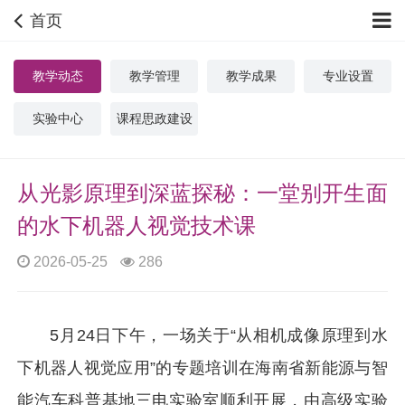
首页
教学动态
教学管理
教学成果
专业设置
实验中心
课程思政建设
从光影原理到深蓝探秘：一堂别开生面
的水下机器人视觉技术课
2026-05-25
286
5月24日下午，一场关于“从相机成像原理到水
下机器人视觉应用”的专题培训在海南省新能源与智
能汽车科普基地三电实验室顺利开展，由高级实验