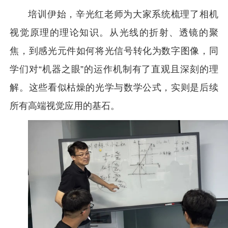
培训伊始，辛光红老师为大家系统梳理了相机
视觉原理的理论知识。从光线的折射、透镜的聚
焦，到感光元件如何将光信号转化为数字图像，同
学们对“机器之眼”的运作机制有了直观且深刻的理
解。这些看似枯燥的光学与数学公式，实则是后续
所有高端视觉应用的基石。