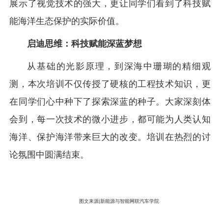
展示了视觉技术的强大，更让同学们看到了科技赋
能海洋生态保护的实际价值。
启迪思维：科技赋能深蓝梦想
从基础的光影原理，到深海中珊瑚的精细观
测，本次培训不仅传授了硬核的工程技术知识，更
在同学们心中种下了探索深蓝的种子。大家深刻体
会到，每一次技术的微小进步，都可能为人类认知
海洋、保护海洋带来巨大的改变。培训在热烈的讨
论氛围中圆满结束。
图文来源|新能源与智能网联汽车学院