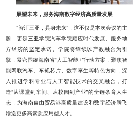
展望未来，服务海南数字经济高质量发展
“智汇三亚，具身未来”，这不仅是本次会议的主
题，更是三亚学院汽车学院顺应时代发展、服务地
方经济的坚定承诺。学院将继续以产教融合为引
擎，紧密围绕海南省“人工智能+”行动方案，聚焦智
能网联汽车、车规芯片、数字孪生等特色方向，深
入推进学科专业与人工智能技术的交叉融合，打
造“从课堂到车间、从校园到产业”的全链条育人生
态，为海南自由贸易港高质量建设和数字经济腾飞
输送更多高素质应用型人才。