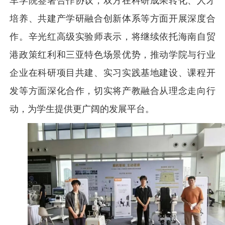
车学院签署合作协议，双方在科研成果转化、人才
培养、共建产学研融合创新体系等方面开展深度合
作。辛光红高级实验师表示，将继续依托海南自贸
港政策红利和三亚特色场景优势，推动学院与行业
企业在科研项目共建、实习实践基地建设、课程开
发等方面深化合作，切实将产教融合从理念走向行
动，为学生提供更广阔的发展平台。