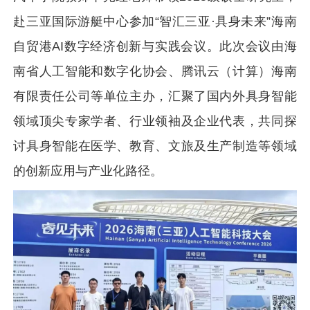
赴三亚国际游艇中心参加“智汇三亚·具身未来”海南
自贸港AI数字经济创新与实践会议。此次会议由海
南省人工智能和数字化协会、腾讯云（计算）海南
有限责任公司等单位主办，汇聚了国内外具身智能
领域顶尖专家学者、行业领袖及企业代表，共同探
讨具身智能在医学、教育、文旅及生产制造等领域
的创新应用与产业化路径。