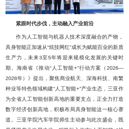
紧跟时代步伐，主动融入产业前沿
作为人工智能与机器人技术深度融合的产物，
具身智能正加速从“炫技网红”成长为赋能百业的新质
生产力，未来3至5年将迎来规模化发展的关键时
期。海南省《推动“人工智能+”行动方案（2026—
2028年）》提出，聚焦商业航天、深海科技、南繁
种业等特色领域构建“人工智能+”产业生态，三亚作
为全省人工智能创新高地的重要支点，正全力打造
数字经济创新高地，积极布局具身智能这一核心赛
道。三亚学院汽车学院师生主动参与此次盛会，既