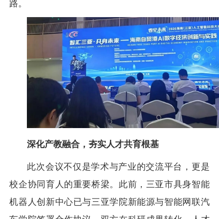
路。
深化产教融合，夯实人才共育根基
此次会议不仅是学术与产业的交流平台，更是
校企协同育人的重要桥梁。此前，三亚市具身智能
机器人创新中心已与三亚学院新能源与智能网联汽