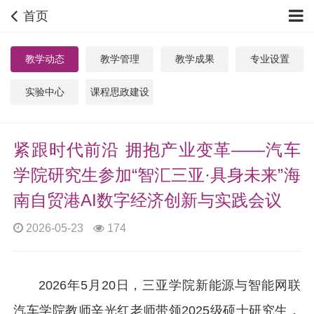
首页
教学动态
教学管理
教学成果
专业设置
实验中心
课程思政建设
紧跟时代前沿 拥抱产业变革——汽车
学院研究生参加“智汇三亚·具身未来”海
南自贸港AI数字经济创新与实践会议
2026-05-23
174
2026年5月20日，三亚学院新能源与智能网联
汽车学院教师辛光红老师带领2025级硕士研究生，