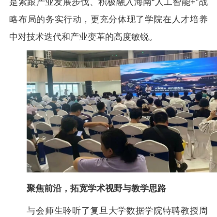
是紧跟产业发展步伐、积极融入海南“人工智能+”战
略布局的务实行动，更充分体现了学院在人才培养
中对技术迭代和产业变革的高度敏锐。
聚焦前沿，拓宽学术视野与教学思路
与会师生聆听了复旦大学数据学院特聘教授周