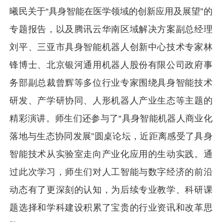
曦民关于“具身智能在医学领域的创新应用及展望”的
专题报告，以及腾讯云华南区域解决方案副总经理
刘平、三亚市具身智能机器人创新中心技术专家林
锋博士、北京银河通用机器人股份有限公司政府事
务部副总裁曾辉等多位行业专家围绕具身智能技术
研发、产学研协同、人形机器人产业生态等主题的
精彩演讲。师生们还参与了“具身智能机器人商业化
落地与生态协同发展”圆桌论坛，近距离感受了具身
智能技术从实验室走向产业化应用的生动实践。通
过此次学习，师生们对人工智能与数字经济的前沿
动态有了更深刻的认知，为后续专业教学、科研课
题选择和学科建设积累了宝贵的行业资讯和改革思