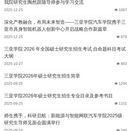
我院研究生陶然跟随导师参与学习交流
2025-12-25
1067
深化产教融合，布局未来智造——三亚学院汽车学院携手三
亚市具身智能机器人创新中心开启战略合作新篇章
2025-12-25
679
三亚学院 2026 年全国硕士研究生招生考试 自命题科目考试
大纲
2025-10-27
863
三亚学院2026年硕士研究生招生简章
2025-09-25
1244
三亚学院2026年硕士研究生招生专业目录及参考书目
2025-09-25
1101
师生携手，科研启航：新能源与智能网联汽车学院2025级
研究生导师见面会圆满举行
2025-09-18
748