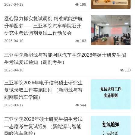
2026-04-13
198
凝心聚力抓实复试调剂 精准赋能护航
升学圆梦——三亚学院汽车学院召开
研究生考试调剂复试工作动员会
2026-04-10
183
三亚学院新能源与智能网联汽车学院2026年硕士研究生招
生考试复试通知（调剂考生）
2026-04-10
333
三亚学院2026年电子信息硕士研究生
复试录取工作实施细则 （新能源与智
能网联汽车学院）
2026-03-17
544
三亚学院2026年硕士研究生招生考试
一志愿考生复试通知（新能源与智能
网联汽车学院）