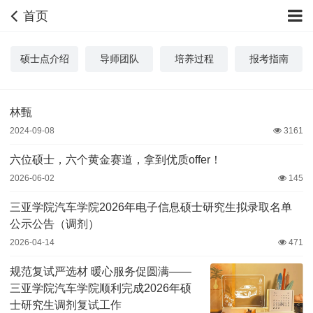
首页
硕士点介绍
导师团队
培养过程
报考指南
林甄
2024-09-08
3161
六位硕士，六个黄金赛道，拿到优质offer！
2026-06-02
145
三亚学院汽车学院2026年电子信息硕士研究生拟录取名单
公示公告（调剂）
2026-04-14
471
规范复试严选材 暖心服务促圆满——
三亚学院汽车学院顺利完成2026年硕
士研究生调剂复试工作