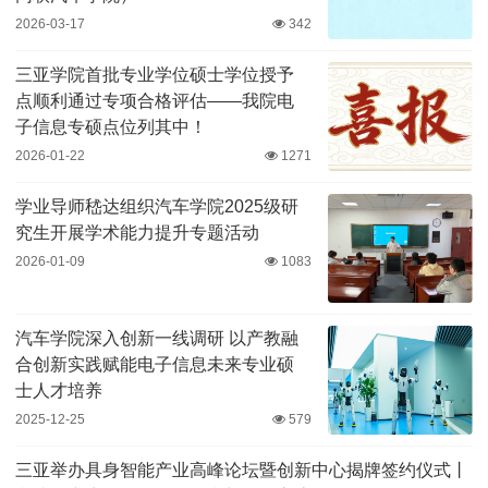
2026-03-17
342
三亚学院首批专业学位硕士学位授予
点顺利通过专项合格评估——我院电
子信息专硕点位列其中！
2026-01-22
1271
学业导师嵇达组织汽车学院2025级研
究生开展学术能力提升专题活动
2026-01-09
1083
汽车学院深入创新一线调研 以产教融
合创新实践赋能电子信息未来专业硕
士人才培养
2025-12-25
579
三亚举办具身智能产业高峰论坛暨创新中心揭牌签约仪式丨