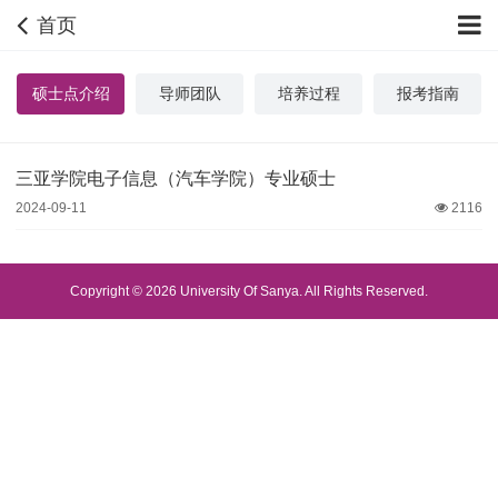
首页
硕士点介绍
导师团队
培养过程
报考指南
三亚学院电子信息（汽车学院）专业硕士
2024-09-11
2116
Copyright © 2026 University Of Sanya. All Rights Reserved.