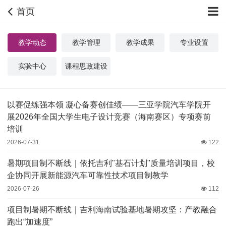
首页
教学动态
教学管理
教学成果
专业设置
实验中心
课程思政建设
以赛促练强本领 凝心备赛创佳绩——三亚学院汽车学院开
展2026年全国大学生电子设计竞赛（海南赛区）专项赛前
培训
2026-07-31
122
暑期项目制不断线｜依托吉利"基石计划"质量培训项目，校
企协同开展新能源汽车可靠性技术项目制教学
2026-07-26
112
项目制暑期不断线｜吉利海南试验基地暑期攻坚：产教融合
跑出“加速度”