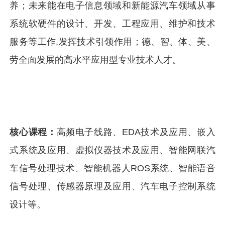
养；未来能在电子信息领域和新能源汽车领域从事
系统软硬件的设计、开发、工程应用、维护和技术
服务等工作,发挥技术引领作用；德、智、体、美、
劳全面发展的高水平应用型专业技术人才。
核心课程：
高频电子线路、EDA技术及应用、嵌入
式系统及应用、虚拟仪器技术及应用、智能网联汽
车信号处理技术、智能机器人ROS系统、智能语音
信号处理、传感器原理及应用、汽车电子控制系统
设计等。