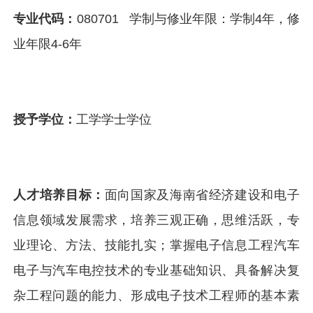
专业代码：
080701 学制与修业年限：学制4年，修
业年限4-6年
授予学位：
工学学士学位
人才培养目标：
面向国家及海南省经济建设和电子
信息领域发展需求，培养三观正确，思维活跃，专
业理论、方法、技能扎实；掌握电子信息工程汽车
电子与汽车电控技术的专业基础知识、具备解决复
杂工程问题的能力、形成电子技术工程师的基本素