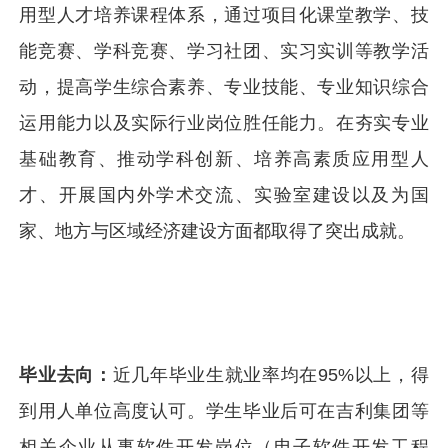
用型人才培养课程体系，通过项目化课堂教学、技
能竞赛、学科竞赛、学习社团、实习实训等教学活
动，提高学生综合素养、专业技能、专业知识综合
运用能力以及实际行业岗位胜任能力。在夯实专业
基础教育、推动学科创新、培养高素质应用型人
才、开展国内外学术交流、实验室建设以及为国
家、地方与区域经济建设方面都取得了突出成就。
毕业去向：
近几年毕业生就业率均在95%以上，得
到用人单位高度认可。学生毕业后可在吉利集团等
相关企业从事软件开发岗位（电子软件开发工程