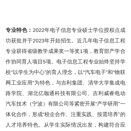
专业特色：
2022年电子信息专业硕士学位授权点成
功获批并于2023年开始招生。近几年电子信息工程
专业获得省级教学成果奖一等奖1项，教育部产学合
作协同育人项目5项。电子信息工程专业始终坚持学
校“以学生为中心”的育人理念，以“汽车电子”和“物联
网工业应用”为特色，与吉利集团、清华大学集成电
路学院、湖北亿咖通科技有限公司、吉利威睿电动
汽车技术（宁波）有限公司等紧密开展“产学研用”一
体化合作，形成“校企合作、注重实践、按需培养”的
人才培养特色。从学生实际情况出发，构建符合应