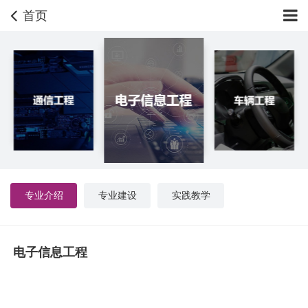
首页
专业介绍
专业建设
实践教学
电子信息工程