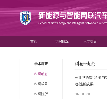
首页
学院概况
人才培养
科研动态
学术科研
科研动态
三亚学院新能源与智能
科研成果
项创新成果
科研院所
2025-09-30