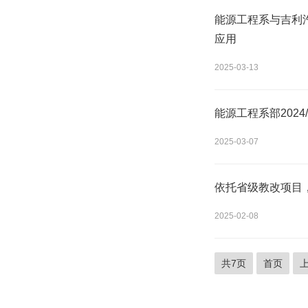
能源工程系与吉利
应用
2025-03-13
能源工程系部2024
2025-03-07
依托省级教改项目
2025-02-08
共7页
首页