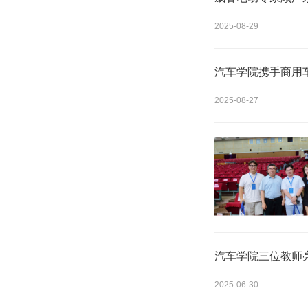
2025-08-29
汽车学院携手商用
2025-08-27
汽车学院三位教师
2025-06-30