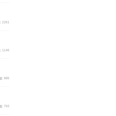
2261
1146
886
793