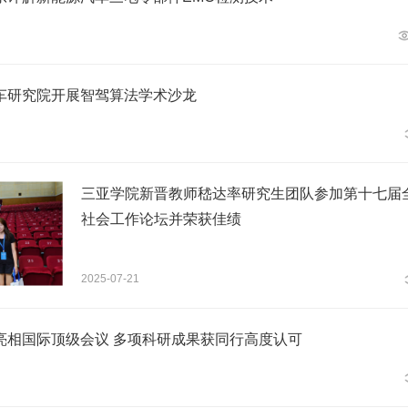
车研究院开展智驾算法学术沙龙
三亚学院新晋教师嵇达率研究生团队参加第十七届
社会工作论坛并荣获佳绩
2025-07-21
亮相国际顶级会议 多项科研成果获同行高度认可