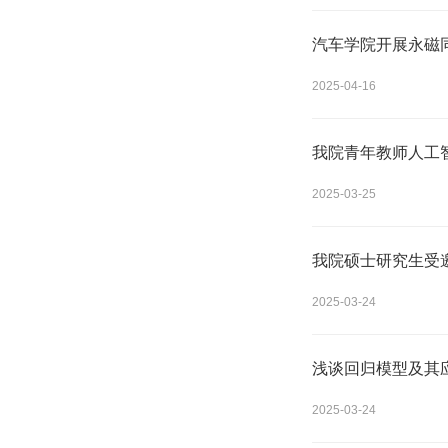
汽车学院开展永磁
2025-04-16
我院青年教师人工
2025-03-25
我院硕士研究生受
2025-03-24
浅谈回归模型及其
2025-03-24