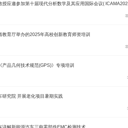
授应邀参加第十届现代分析数学及其应用国际会议( ICAMA2025
教育厅举办的2025年高校创新教育师资培训
产品几何技术规范(GPS)》专项培训
车研究院 开展老化项目暑期实践
东详解新能源汽车三电零部件EMC检测技术