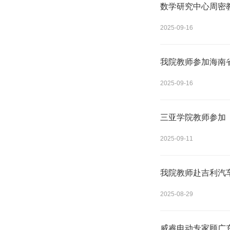
数学研究中心周密教
2025-09-16
我院教师参加海南省
2025-09-16
三亚学院教师参加《
2025-09-11
我院教师赴吉利汽
2025-08-29
威睿电动专家顾广