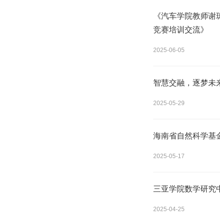
《汽车学院教师谢琼
竞赛培训交流》
2025-06-05
智慧交融，逐梦未来
2025-05-29
海南省自然科学基
2025-05-17
三亚学院数学研究
2025-04-25