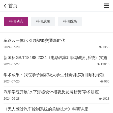
首页
科研动态
科研成果
科研院所
车路云一体化 引领智能交通新时代
2024-07-29
1356
新国标GB/T18488-2024《电动汽车用驱动电机系统》实施
2024-07-27
13010
学术成果：我院学子国家级大学生创新训练项目顺利结项
2024-07-25
965
汽车学院开展“水下潜器设计概要及发展趋势”学术讲座
2024-06-28
1018
《无人驾驶汽车控制系统的关键技术》科研讲座