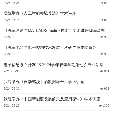
2024-06-26
900
我院举办《人工智能领域算法》学术讲座
2024-06-14
884
《汽车理论与MATLAB/Simulink技术》学术讲座圆满举办
2024-06-11
936
《汽车电器与电子控制技术发展》科研讲座成功举办
2024-06-11
952
电子信息系召开2023-2024学年春季学期第七次专业活动
2024-05-31
901
我院举办《自动驾驶中的数据融合》学术讲座
2024-05-31
953
我院举办《中国新能源发展前景及应用探讨》学术讲座
2024-05-27
1309