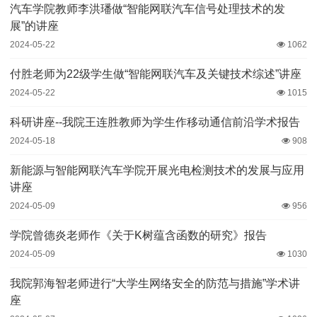
汽车学院教师李洪璠做“智能网联汽车信号处理技术的发
展”的讲座
2024-05-22
1062
付胜老师为22级学生做“智能网联汽车及关键技术综述”讲座
2024-05-22
1015
科研讲座--我院王连胜教师为学生作移动通信前沿学术报告
2024-05-18
908
新能源与智能网联汽车学院开展光电检测技术的发展与应用
讲座
2024-05-09
956
学院曾德炎老师作《关于K树蕴含函数的研究》报告
2024-05-09
1030
我院郭海智老师进行“大学生网络安全的防范与措施”学术讲
座