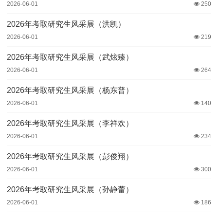
2026-06-01
250
2026年考取研究生风采展（洪凯）
2026-06-01
219
2026年考取研究生风采展（武炫臻）
2026-06-01
264
2026年考取研究生风采展（杨东普）
2026-06-01
140
2026年考取研究生风采展（李祥欢）
2026-06-01
234
2026年考取研究生风采展（彭俊翔）
2026-06-01
300
2026年考取研究生风采展（孙静蕾）
2026-06-01
186