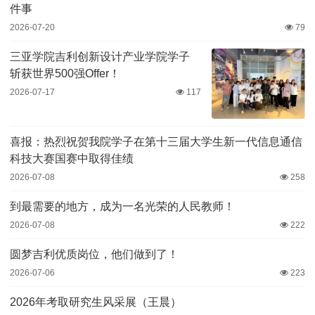
件事
2026-07-20
79
三亚学院吉利创新设计产业学院学子
斩获世界500强Offer！
2026-07-17
117
喜报：热烈祝贺我院学子在第十三届大学生新一代信息通信
科技大赛国赛中取得佳绩
2026-07-08
258
到最需要的地方，成为一名光荣的人民教师！
2026-07-08
222
圆梦吉利优质岗位，他们做到了！
2026-07-06
223
2026年考取研究生风采展（王晨）