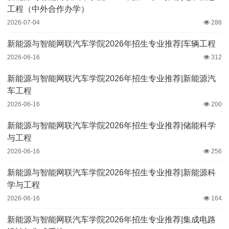
工程（中外合作办学）
2026-07-04
286
新能源与智能网联汽车学院2026年招生专业推荐|车辆工程
2026-06-16
312
新能源与智能网联汽车学院2026年招生专业推荐|新能源汽
车工程
2026-06-16
200
新能源与智能网联汽车学院2026年招生专业推荐|储能科学
与工程
2026-06-16
256
新能源与智能网联汽车学院2026年招生专业推荐|新能源科
学与工程
2026-06-16
164
新能源与智能网联汽车学院2026年招生专业推荐|集成电路