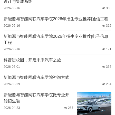
设计与集成系统
2026-06-16
303
新能源与智能网联汽车学院2026年招生专业推荐|通信工程
2026-06-16
312
新能源与智能网联汽车学院2026年招生专业推荐|电子信息
工程
2026-06-16
171
科普进校园，开启未来汽车之旅
2026-06-01
335
新能源与智能网联汽车学院咨询方式
2026-05-29
284
新能源与智能网联汽车学院微专业开
始招生啦
2026-04-23
287