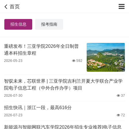
首页
招生信息
报考指南
重磅发布！三亚学院2026年全日制普
通本科招生章程
2026-05-23
592
智驭未来，芯联世界 | 三亚学院吉利兰开夏大学联合产业学
院电子信息工程（中外合作办学）项目
2026-07-30
37
招生快讯｜浙江一段，最高616分
2026-07-23
72
新能源与智能网联汽车学院2026年招生专业推荐|电子信息